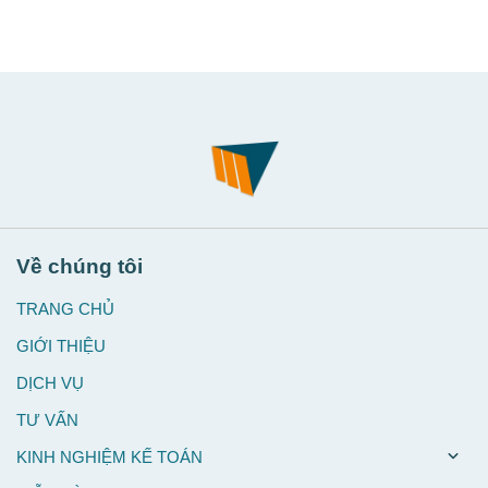
Về chúng tôi
TRANG CHỦ
GIỚI THIỆU
DỊCH VỤ
TƯ VẤN
KINH NGHIỆM KẾ TOÁN