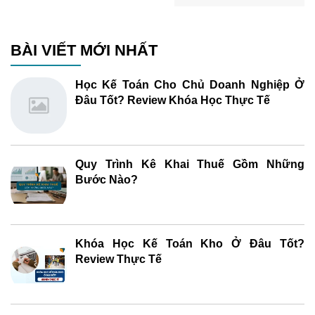
BÀI VIẾT MỚI NHẤT
Học Kế Toán Cho Chủ Doanh Nghiệp Ở
Đâu Tốt? Review Khóa Học Thực Tế
Quy Trình Kê Khai Thuế Gồm Những
Bước Nào?
Khóa Học Kế Toán Kho Ở Đâu Tốt?
Review Thực Tế