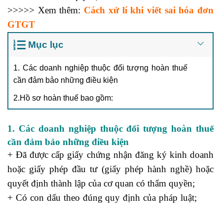
>>>>> Xem thêm:
Cách xử lí khi viết sai hóa đơn
GTGT
Mục lục
1. Các doanh nghiệp thuộc đối tượng hoàn thuế
cần đảm bảo những điều kiện
2.Hồ sơ hoàn thuế bao gồm:
1. Các doanh nghiệp thuộc đối tượng hoàn thuế
cần đảm bảo những điều kiện
+ Đã được cấp giấy chứng nhận đăng ký kinh doanh
hoặc giấy phép đầu tư (giấy phép hành nghề) hoặc
quyết định thành lập của cơ quan có thẩm quyền;
+ Có con dấu theo đúng quy định của pháp luật;
học
kế toán tổng hợp