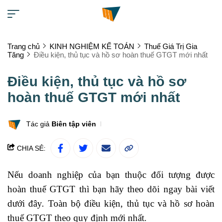
Trang chủ
KINH NGHIỆM KẾ TOÁN
Thuế Giá Trị Gia
Tăng
Điều kiện, thủ tục và hồ sơ hoàn thuế GTGT mới nhất
Điều kiện, thủ tục và hồ sơ
hoàn thuế GTGT mới nhất
Tác giả
Biên tập viên
CHIA SẺ:
Nếu doanh nghiệp của bạn thuộc đối tượng được
hoàn thuế GTGT thì bạn hãy theo dõi ngay bài viết
dưới đây. Toàn bộ điều kiện, thủ tục và hồ sơ hoàn
thuế GTGT theo quy định mới nhất.