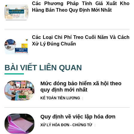
Các Phương Pháp Tính Giá Xuất Kho
Hàng Bán Theo Quy Định Mới Nhất
Các Loại Chi Phí Treo Cuối Năm Và Cách
Xử Lý Đúng Chuẩn
BÀI VIẾT LIÊN QUAN
Mức đóng bảo hiểm xã hội theo
quy định mới nhất
KẾ TOÁN TIỀN LƯƠNG
Quy định về việc lập hóa đơn
XỬ LÝ HÓA ĐƠN - CHỨNG TỪ