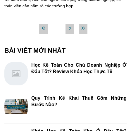
toán viên cần nắm rõ các trường hợp ...
1
2
BÀI VIẾT MỚI NHẤT
Học Kế Toán Cho Chủ Doanh Nghiệp Ở
Đâu Tốt? Review Khóa Học Thực Tế
Quy Trình Kê Khai Thuế Gồm Những
Bước Nào?