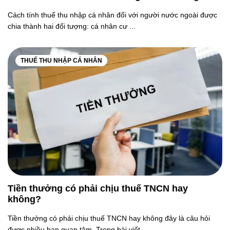
Cách tính thuế thu nhập cá nhân đối với người nước ngoài được
chia thành hai đối tượng: cá nhân cư ...
THUẾ THU NHẬP CÁ NHÂN
Tiền thưởng có phải chịu thuế TNCN hay
không?
Tiền thưởng có phải chịu thuế TNCN hay không đây là câu hỏi
được nhiều bạn quan tâm. Trong bài viết ...