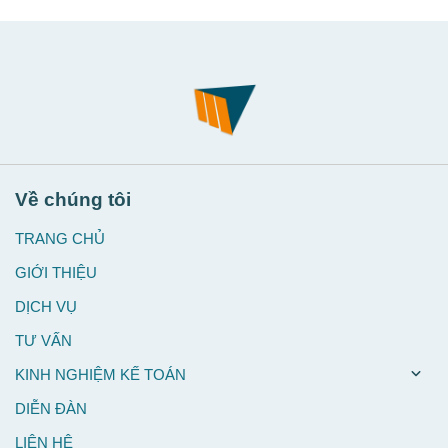
Về chúng tôi
TRANG CHỦ
GIỚI THIỆU
DỊCH VỤ
TƯ VẤN
KINH NGHIỆM KẾ TOÁN
DIỄN ĐÀN
LIÊN HỆ