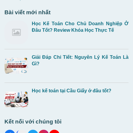
Bài viết mới nhất
Học Kế Toán Cho Chủ Doanh Nghiệp Ở
Đâu Tốt? Review Khóa Học Thực Tế
Giải Đáp Chi Tiết: Nguyên Lý Kế Toán Là
Gì?
Học kế toán tại Cầu Giấy ở đâu tốt?
Kết nối với chúng tôi