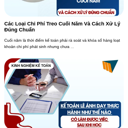
Các Loại Chi Phí Treo Cuối Năm Và Cách Xử Lý
Đúng Chuẩn
Cuối năm là thời điểm kế toán phải rà soát và khóa sổ hàng loạt
khoản chi phí phát sinh nhưng chưa ...
KINH NGHIỆM KẾ TOÁN