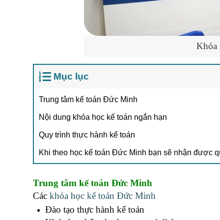
Khóa 
Mục lục
Trung tâm kế toán Đức Minh
Nội dung khóa học kế toán ngắn hạn
Quy trình thực hành kế toán
Khi theo học kế toán Đức Minh bạn sẽ nhận được q
Trung tâm kế toán Đức Minh
Các
khóa học kế toán Đức Minh
Đào tạo thực hành kế toán