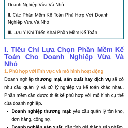
Doanh Nghiệp Vừa Và Nhỏ
II. Các Phần Mềm Kế Toán Phù Hợp Với Doanh
Nghiệp Vừa Và Nhỏ
III. Lưu Ý Khi Triển Khai Phần Mềm Kế Toán
I. Tiêu Chí Lựa Chọn Phần Mềm Kế
Toán Cho Doanh Nghiệp Vừa Và
Nhỏ
1. Phù hợp với lĩnh vực và mô hình hoạt động
Doanh nghiệp
thương mại, sản xuất hay dịch vụ
sẽ có
nhu cầu quản lý và xử lý nghiệp vụ kế toán khác nhau.
Phần mềm cần được thiết kế phù hợp với mô hình cụ thể
của doanh nghiệp.
Doanh nghiệp thương mại:
yêu cầu quản lý tồn kho,
đơn hàng, công nợ.
Doanh nghiệp sản xuất
: cần tính giá thành sản phẩm,