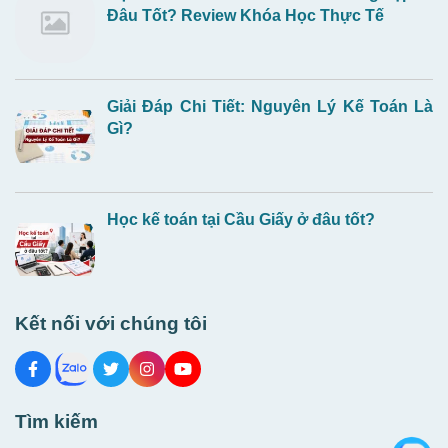
Đâu Tốt? Review Khóa Học Thực Tế
Giải Đáp Chi Tiết: Nguyên Lý Kế Toán Là
Gì?
Học kế toán tại Cầu Giấy ở đâu tốt?
Kết nối với chúng tôi
Tìm kiếm