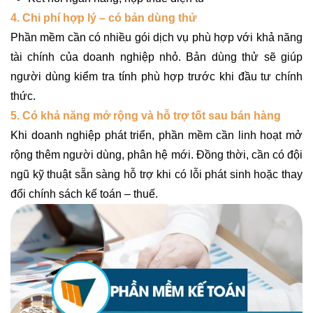
4. Chi phí hợp lý – có bản dùng thử
Phần mềm cần có nhiều gói dịch vụ phù hợp với khả năng
tài chính của doanh nghiệp nhỏ. Bản dùng thử sẽ giúp
người dùng kiểm tra tính phù hợp trước khi đầu tư chính
thức.
5. Có khả năng mở rộng và hỗ trợ tốt sau bán hàng
Khi doanh nghiệp phát triển, phần mềm cần linh hoạt mở
rộng thêm người dùng, phân hệ mới. Đồng thời, cần có đội
ngũ kỹ thuật sẵn sàng hỗ trợ khi có lỗi phát sinh hoặc thay
đổi chính sách kế toán – thuế.