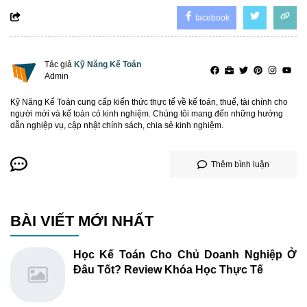
facebook
Tác giả
Kỹ Năng Kế Toán
Admin
Kỹ Năng Kế Toán cung cấp kiến thức thực tế về kế toán, thuế, tài chính cho
người mới và kế toán có kinh nghiệm. Chúng tôi mang đến những hướng
dẫn nghiệp vụ, cập nhật chính sách, chia sẻ kinh nghiệm.
Thêm bình luận
BÀI VIẾT MỚI NHẤT
Học Kế Toán Cho Chủ Doanh Nghiệp Ở
Đâu Tốt? Review Khóa Học Thực Tế