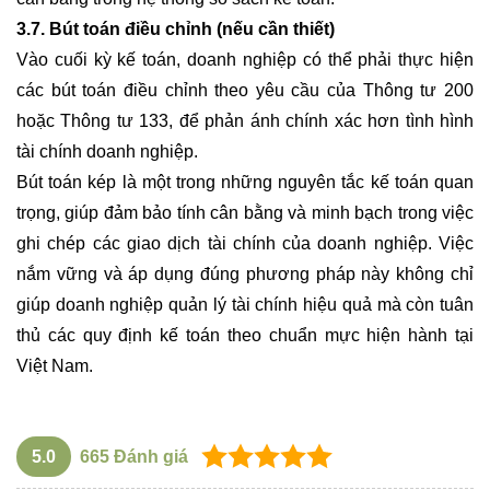
3.7. Bút toán điều chỉnh (nếu cần thiết)
Vào cuối kỳ kế toán, doanh nghiệp có thể phải thực hiện
các bút toán điều chỉnh theo yêu cầu của Thông tư 200
hoặc Thông tư 133, để phản ánh chính xác hơn tình hình
tài chính doanh nghiệp.
Bút toán kép là một trong những nguyên tắc kế toán quan
trọng, giúp đảm bảo tính cân bằng và minh bạch trong việc
ghi chép các giao dịch tài chính của doanh nghiệp. Việc
nắm vững và áp dụng đúng phương pháp này không chỉ
giúp doanh nghiệp quản lý tài chính hiệu quả mà còn tuân
thủ các quy định kế toán theo chuẩn mực hiện hành tại
Việt Nam.
5.0
665
Đánh giá