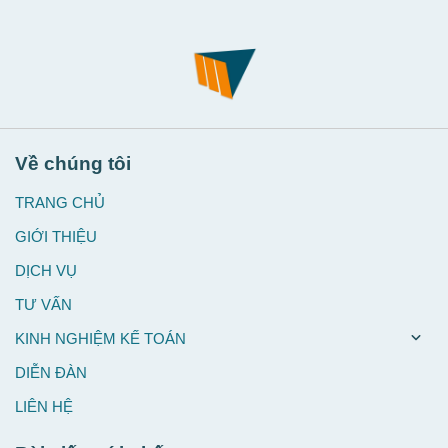
Về chúng tôi
TRANG CHỦ
GIỚI THIỆU
DỊCH VỤ
TƯ VẤN
KINH NGHIỆM KẾ TOÁN
DIỄN ĐÀN
LIÊN HỆ