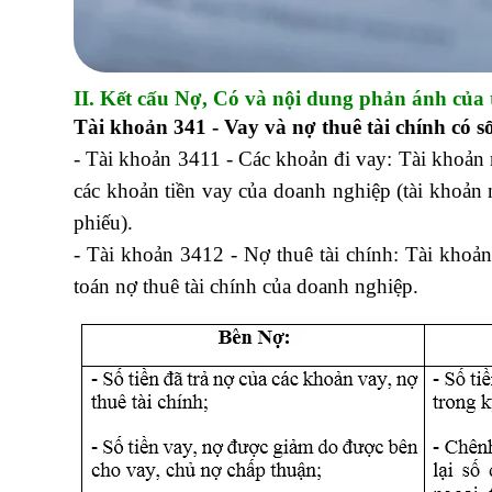
II. Kết cấu Nợ, Có và nội dung phản ánh của 
Tài khoản 341 - Vay và nợ thuê tài chính có s
- Tài khoản 3411 - Các khoản đi vay: Tài khoản n
các khoản tiền vay của doanh nghiệp (tài khoản
phiếu).
- Tài khoản 3412 - Nợ thuê tài chính: Tài khoản
toán nợ thuê tài chính của doanh nghiệp.