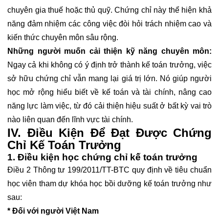
chuyên gia thuế hoặc thủ quỹ. Chứng chỉ này thể hiện khả
năng đảm nhiệm các công việc đòi hỏi trách nhiệm cao và
kiến thức chuyên môn sâu rộng.
Những người muốn cải thiện kỹ năng chuyên môn:
Ngay cả khi không có ý định trở thành kế toán trưởng, việc
sở hữu chứng chỉ vẫn mang lại giá trị lớn. Nó giúp người
học mở rộng hiểu biết về kế toán và tài chính, nâng cao
năng lực làm việc, từ đó cải thiện hiệu suất ở bất kỳ vai trò
nào liên quan đến lĩnh vực tài chính.
IV. Điều Kiện Để Đạt Được Chứng
Chỉ Kế Toán Trưởng
1. Điều kiện học chứng chỉ kế toán trưởng
Điều 2 Thông tư 199/2011/TT-BTC quy định về tiêu chuẩn
học viên tham dự khóa học bồi dưỡng kế toán trưởng như
sau:
* Đối với người Việt Nam