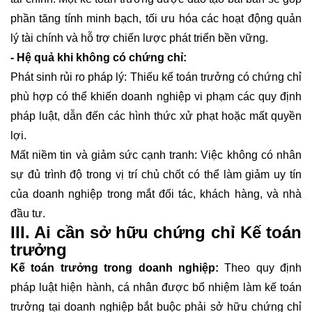
phần tăng tính minh bạch, tối ưu hóa các hoạt động quản
lý tài chính và hỗ trợ chiến lược phát triển bền vững.
- Hệ quả khi không có chứng chỉ:
Phát sinh rủi ro pháp lý: Thiếu kế toán trưởng có chứng chỉ
phù hợp có thể khiến doanh nghiệp vi phạm các quy định
pháp luật, dẫn đến các hình thức xử phạt hoặc mất quyền
lợi.
Mất niềm tin và giảm sức cạnh tranh: Việc không có nhân
sự đủ trình độ trong vị trí chủ chốt có thể làm giảm uy tín
của doanh nghiệp trong mắt đối tác, khách hàng, và nhà
đầu tư.
III. Ai cần sở hữu chứng chỉ Kế toán
trưởng
Kế toán trưởng
trong doanh nghiệp:
Theo quy định
pháp luật hiện hành, cá nhân được bổ nhiệm làm kế toán
trưởng tại doanh nghiệp bắt buộc phải sở hữu chứng chỉ