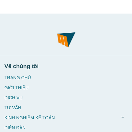
Về chúng tôi
TRANG CHỦ
GIỚI THIỆU
DỊCH VỤ
TƯ VẤN
KINH NGHIỆM KẾ TOÁN
DIỄN ĐÀN