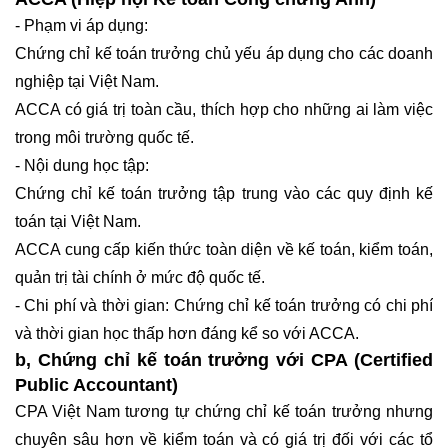
- Phạm vi áp dụng:
Chứng chỉ kế toán trưởng chủ yếu áp dụng cho các doanh
nghiệp tại Việt Nam.
ACCA có giá trị toàn cầu, thích hợp cho những ai làm việc
trong môi trường quốc tế.
- Nội dung học tập:
Chứng chỉ kế toán trưởng tập trung vào các quy định kế
toán tại Việt Nam.
ACCA cung cấp kiến thức toàn diện về kế toán, kiểm toán,
quản trị tài chính ở mức độ quốc tế.
- Chi phí và thời gian: Chứng chỉ kế toán trưởng có chi phí
và thời gian học thấp hơn đáng kể so với ACCA.
b, Chứng chỉ kế toán trưởng với CPA (Certified
Public Accountant)
CPA Việt Nam tương tự chứng chỉ kế toán trưởng nhưng
chuyên sâu hơn về kiểm toán và có giá trị đối với các tổ