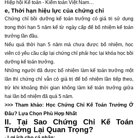
Hiệp hội Kế toán - Kiểm toán Việt Nam…
e, Thời hạn hiệu lực của chứng chỉ
Chứng chỉ bồi dưỡng kế toán trưởng có giá trị sử dụng
trong thời hạn 5 năm kể từ ngày cấp để bổ nhiệm kế toán
trưởng lần đầu.
Nếu quá thời hạn 5 năm mà chưa được bổ nhiệm, học
viên có yêu cầu cấp lại chứng chỉ phải học lại khóa học bồi
dưỡng kế toán trưởng.
Những người đã được bổ nhiệm làm kế toán trưởng một
lần thì chứng chỉ vẫn có giá trị để bổ nhiệm lần tiếp theo,
trừ khi khoảng thời gian không làm kế toán trưởng giữa
hai lần bổ nhiệm đã quá 5 năm.
>>> Tham khảo:
Học Chứng Chỉ Kế Toán Trưởng Ở
Đâu? Lựa Chọn Phù Hợp Nhất
II. Tại Sao Chứng Chỉ Kế Toán
Trưởng Lại Quan Trọng?
- Lợi ích cho cá nhân: