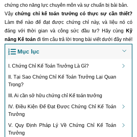
chứng cho năng lực chuyên môn và sự chuẩn bị bài bản.
Vậy
chứng chỉ kế toán trưởng có thực sự cần thiết
?
Làm thế nào để đạt được chứng chỉ này, và liệu nó có
đáng với thời gian và công sức đầu tư? Hãy cùng
Kỹ
năng Kế toán
đi tìm câu trả lời trong bài viết dưới đây nhé!
Mục lục
I. Chứng Chỉ Kế Toán Trưởng Là Gì?
II. Tại Sao Chứng Chỉ Kế Toán Trưởng Lại Quan
Trọng?
III. Ai cần sở hữu chứng chỉ Kế toán trưởng
IV. Điều Kiện Để Đạt Được Chứng Chỉ Kế Toán
Trưởng
V. Quy Định Pháp Lý Về Chứng Chỉ Kế Toán
Trưởng