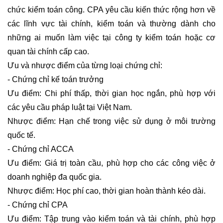
chức kiểm toán công. CPA yêu cầu kiến thức rộng hơn về
các lĩnh vực tài chính, kiểm toán và thường dành cho
những ai muốn làm việc tại công ty kiểm toán hoặc cơ
quan tài chính cấp cao.
Ưu và nhược điểm của từng loại chứng chỉ:
- Chứng chỉ kế toán trưởng
Ưu điểm: Chi phí thấp, thời gian học ngắn, phù hợp với
các yêu cầu pháp luật tại Việt Nam.
Nhược điểm: Hạn chế trong việc sử dụng ở môi trường
quốc tế.
- Chứng chỉ ACCA
Ưu điểm: Giá trị toàn cầu, phù hợp cho các công việc ở
doanh nghiệp đa quốc gia.
Nhược điểm: Học phí cao, thời gian hoàn thành kéo dài.
- Chứng chỉ CPA
Ưu điểm: Tập trung vào kiểm toán và tài chính, phù hợp