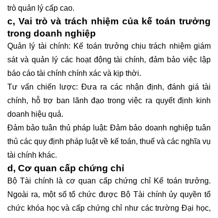
trò quản lý cấp cao.
c, Vai trò và trách nhiệm của kế toán trưởng
trong doanh nghiệp
Quản lý tài chính: Kế toán trưởng chịu trách nhiệm giám
sát và quản lý các hoạt động tài chính, đảm bảo việc lập
báo cáo tài chính chính xác và kịp thời.
Tư vấn chiến lược: Đưa ra các nhận định, đánh giá tài
chính, hỗ trợ ban lãnh đạo trong việc ra quyết định kinh
doanh hiệu quả.
Đảm bảo tuân thủ pháp luật: Đảm bảo doanh nghiệp tuân
thủ các quy định pháp luật về kế toán, thuế và các nghĩa vụ
tài chính khác.
d, Cơ quan cấp chứng chỉ
Bộ Tài chính là cơ quan cấp chứng chỉ Kế toán trưởng.
Ngoài ra, một số tổ chức được Bộ Tài chính ủy quyền tổ
chức khóa học và cấp chứng chỉ như các trường Đại học,