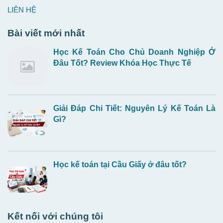
LIÊN HỆ
Bài viết mới nhất
Học Kế Toán Cho Chủ Doanh Nghiệp Ở
Đâu Tốt? Review Khóa Học Thực Tế
Giải Đáp Chi Tiết: Nguyên Lý Kế Toán Là
Gì?
Học kế toán tại Cầu Giấy ở đâu tốt?
Kết nối với chúng tôi