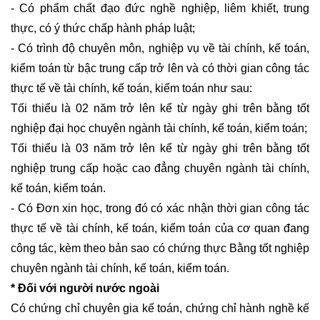
- Có phẩm chất đạo đức nghề nghiệp, liêm khiết, trung
thực, có ý thức chấp hành pháp luật;
- Có trình độ chuyên môn, nghiệp vụ về tài chính, kế toán,
kiểm toán từ bậc trung cấp trở lên và có thời gian công tác
thực tế về tài chính, kế toán, kiểm toán như sau:
Tối thiểu là 02 năm trở lên kể từ ngày ghi trên bằng tốt
nghiệp đại học chuyên ngành tài chính, kế toán, kiểm toán;
Tối thiểu là 03 năm trở lên kể từ ngày ghi trên bằng tốt
nghiệp trung cấp hoặc cao đẳng chuyên ngành tài chính,
kế toán, kiểm toán.
- Có Đơn xin học, trong đó có xác nhận thời gian công tác
thực tế về tài chính, kế toán, kiểm toán của cơ quan đang
công tác, kèm theo bản sao có chứng thực Bằng tốt nghiệp
chuyên ngành tài chính, kế toán, kiểm toán.
* Đối với người nước ngoài
Có chứng chỉ chuyên gia kế toán, chứng chỉ hành nghề kế