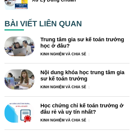
BÀI VIẾT LIÊN QUAN
Trung tâm gia sư kế toán trưởng
học ở đâu?
KINH NGHIỆM VÀ CHIA SẺ
Nội dung khóa học trung tâm gia
sư kế toán trưởng
KINH NGHIỆM VÀ CHIA SẺ
Học chứng chỉ kế toán trưởng ở
đâu rẻ và uy tín nhất?
KINH NGHIỆM VÀ CHIA SẺ