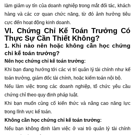
làm giảm uy tín của doanh nghiệp trong mắt đối tác, khách
hàng và các cơ quan chức năng, từ đó ảnh hưởng tiêu
cực đến hoạt động kinh doanh.
VI. Chứng Chỉ Kế Toán Trưởng Có
Thực Sự Cần Thiết Không?
1. Khi nào nên hoặc không cần học chứng
chỉ kế toán trưởng?
Nên học chứng chỉ kế toán trưởng:
Khi bạn đang hướng tới các vị trí quản lý tài chính như kế
toán trưởng, giám đốc tài chính, hoặc kiểm toán nội bộ.
Nếu làm việc trong các doanh nghiệp, tổ chức yêu cầu
chứng chỉ theo quy định pháp luật.
Khi bạn muốn củng cố kiến thức và nâng cao năng lực
trong lĩnh vực kế toán.
Không cần học chứng chỉ kế toán trưởng:
Nếu bạn không định làm việc ở vai trò quản lý tài chính