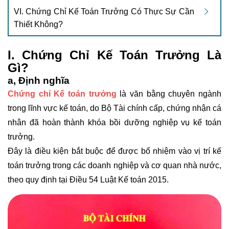
VI. Chứng Chỉ Kế Toán Trưởng Có Thực Sự Cần
Thiết Không?
I. Chứng Chỉ Kế Toán Trưởng Là
Gì?
a, Định nghĩa
Chứng chỉ Kế toán trưởng
là văn bằng chuyên ngành
trong lĩnh vực kế toán, do Bộ Tài chính cấp, chứng nhận cá
nhân đã hoàn thành khóa bồi dưỡng nghiệp vụ kế toán
trưởng.
Đây là điều kiện bắt buộc để được bổ nhiệm vào vị trí kế
toán trưởng trong các doanh nghiệp và cơ quan nhà nước,
theo quy định tại Điều 54 Luật Kế toán 2015.