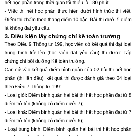
hết học phần trong thời gian tối thiểu là 180 phút.
- Việc thi hết học phần thực hiện dưới hình thức thi viết.
Điểm thi chấm theo thang điểm 10 bậc. Bài thi dưới 5 điểm
là không đạt yêu cầu.
3. Điều kiện lấy chứng chỉ kế toán trưởng
Theo Điều 9 Thông tư 199, học viên có kết quả thi đạt loại
trung bình trở lên (học viên đạt yêu cầu) thì được cấp
chứng chỉ bồi dưỡng Kế toán trưởng.
Căn cứ vào kết quả điểm bình quân của 02 bài thi hết học
phần (thi lần đầu), kết quả thi được đánh giá theo 04 loại
theo Điều 7 Thông tư 199:
- Loại giỏi: Điểm bình quân hai bài thi hết học phần đạt từ 8
điểm trở lên (không có điểm dưới 7);
- Loại khá: Điểm bình quân hai bài thi hết học phần đạt từ 7
điểm trở lên (không có điểm dưới 6);
- Loại trung bình: Điểm bình quân hai bài thi hết học phần