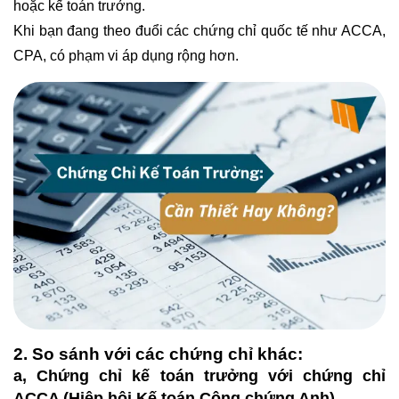
hoặc kế toán trưởng.
Khi bạn đang theo đuổi các chứng chỉ quốc tế như ACCA,
CPA, có phạm vi áp dụng rộng hơn.
2. So sánh với các chứng chỉ khác:
a, Chứng chỉ kế toán trưởng với chứng chỉ
ACCA (Hiệp hội Kế toán Công chứng Anh)