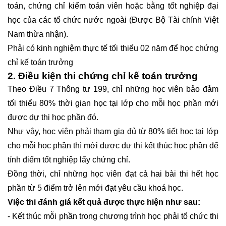
toán, chứng chỉ kiểm toán viên hoặc bằng tốt nghiệp đại
học của các tổ chức nước ngoài (Được Bộ Tài chính Việt
Nam thừa nhận).
Phải có kinh nghiệm thực tế tối thiểu 02 năm để học chứng
chỉ kế toán trưởng
2. Điều kiện thi chứng chỉ kế toán trưởng
Theo Điều 7 Thông tư 199, chỉ những học viên bảo đảm
tối thiểu 80% thời gian học tại lớp cho mỗi học phần mới
được dự thi học phần đó.
Như vậy, học viên phải tham gia đủ từ 80% tiết học tại lớp
cho mỗi học phần thì mới được dự thi kết thúc học phần để
tính điểm tốt nghiệp lấy chứng chỉ.
Đồng thời, chỉ những học viên đạt cả hai bài thi hết học
phần từ 5 điểm trở lên mới đạt yêu cầu khoá học.
Việc thi đánh giá kết quả được thực hiện như sau:
- Kết thúc mỗi phần trong chương trình học phải tổ chức thi