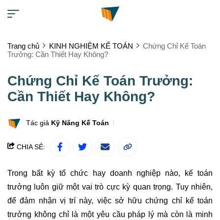
Trang chủ
KINH NGHIỆM KẾ TOÁN
Chứng Chỉ Kế Toán
Trưởng: Cần Thiết Hay Không?
Chứng Chỉ Kế Toán Trưởng:
Cần Thiết Hay Không?
Tác giả
Kỹ Năng Kế Toán
CHIA SẺ:
Trong bất kỳ tổ chức hay doanh nghiệp nào, kế toán
trưởng luôn giữ một vai trò cực kỳ quan trọng. Tuy nhiên,
để đảm nhận vị trí này, việc sở hữu chứng chỉ kế toán
trưởng không chỉ là một yêu cầu pháp lý mà còn là minh