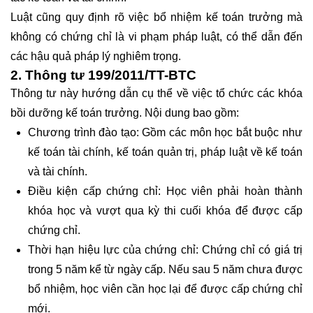
Luật cũng quy định rõ việc bổ nhiệm kế toán trưởng mà
không có chứng chỉ là vi phạm pháp luật, có thể dẫn đến
các hậu quả pháp lý nghiêm trọng.
2. Thông tư 199/2011/TT-BTC
Thông tư này hướng dẫn cụ thể về việc tổ chức các khóa
bồi dưỡng kế toán trưởng. Nội dung bao gồm:
Chương trình đào tạo: Gồm các môn học bắt buộc như
kế toán tài chính, kế toán quản trị, pháp luật về kế toán
và tài chính.
Điều kiện cấp chứng chỉ: Học viên phải hoàn thành
khóa học và vượt qua kỳ thi cuối khóa để được cấp
chứng chỉ.
Thời hạn hiệu lực của chứng chỉ: Chứng chỉ có giá trị
trong 5 năm kể từ ngày cấp. Nếu sau 5 năm chưa được
bổ nhiệm, học viên cần học lại để được cấp chứng chỉ
mới.