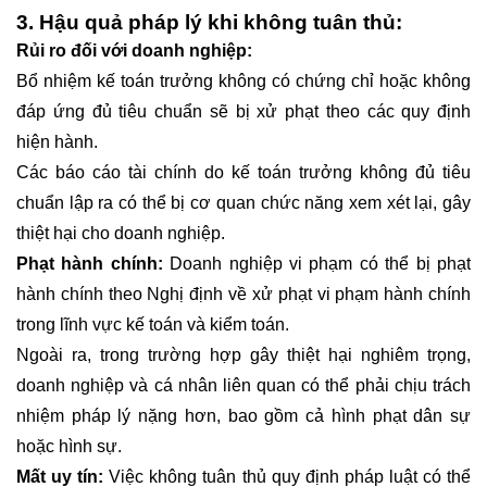
3. Hậu quả pháp lý khi không tuân thủ:
Rủi ro đối với doanh nghiệp:
Bổ nhiệm kế toán trưởng không có chứng chỉ hoặc không
đáp ứng đủ tiêu chuẩn sẽ bị xử phạt theo các quy định
hiện hành.
Các báo cáo tài chính do kế toán trưởng không đủ tiêu
chuẩn lập ra có thể bị cơ quan chức năng xem xét lại, gây
thiệt hại cho doanh nghiệp.
Phạt hành chính:
Doanh nghiệp vi phạm có thể bị phạt
hành chính theo Nghị định về xử phạt vi phạm hành chính
trong lĩnh vực kế toán và kiểm toán.
Ngoài ra, trong trường hợp gây thiệt hại nghiêm trọng,
doanh nghiệp và cá nhân liên quan có thể phải chịu trách
nhiệm pháp lý nặng hơn, bao gồm cả hình phạt dân sự
hoặc hình sự.
Mất uy tín:
Việc không tuân thủ quy định pháp luật có thể