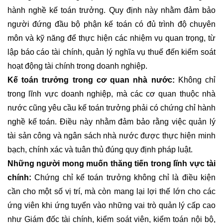
hành nghề kế toán trưởng. Quy định này nhằm đảm bảo
người đứng đầu bộ phận kế toán có đủ trình độ chuyên
môn và kỹ năng để thực hiện các nhiệm vụ quan trọng, từ
lập báo cáo tài chính, quản lý nghĩa vụ thuế đến kiểm soát
hoạt động tài chính trong doanh nghiệp.
Kế toán trưởng trong cơ quan nhà nước:
Không chỉ
trong lĩnh vực doanh nghiệp, mà các cơ quan thuộc nhà
nước cũng yêu cầu kế toán trưởng phải có chứng chỉ hành
nghề kế toán. Điều này nhằm đảm bảo rằng việc quản lý
tài sản công và ngân sách nhà nước được thực hiện minh
bạch, chính xác và tuân thủ đúng quy định pháp luật.
Những người mong muốn thăng tiến trong lĩnh vực tài
chính:
Chứng chỉ kế toán trưởng không chỉ là điều kiện
cần cho một số vị trí, mà còn mang lại lợi thế lớn cho các
ứng viên khi ứng tuyển vào những vai trò quản lý cấp cao
như Giám đốc tài chính, kiểm soát viên, kiểm toán nội bộ,