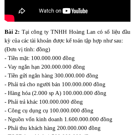
Bài 2:
Tại công ty TNHH Hoàng Lan có số liệu đầu
kỳ của các tài khoản được kế toán tập hợp như sau:
(Đơn vị tính: đồng)
- Tiền mặt: 100.000.000 đồng
- Vay ngắn hạn 200.000.000 đồng
- Tiền gửi ngân hàng 300.000.000 đồng
- Phải trả cho người bán 100.000.000 đồng
- Hàng hóa (2.000 sp A) 100.000.000 đồng
- Phải trả khác 100.000.000 đồng
- Công cụ dụng cụ 100.000.000 đồng
- Nguồn vốn kinh doanh 1.600.000.000 đồng
- Phải thu khách hàng 200.000.000 đồng