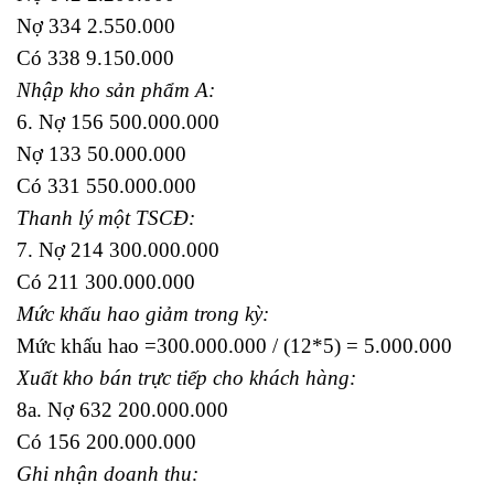
Nợ 334 2.550.000
Có 338 9.150.000
Nhập kho sản phẩm A:
6. Nợ 156 500.000.000
Nợ 133 50.000.000
Có 331 550.000.000
Thanh lý một TSCĐ:
7. Nợ 214 300.000.000
Có 211 300.000.000
Mức khấu hao giảm trong kỳ:
Mức khấu hao =300.000.000 / (12*5) = 5.000.000
Xuất kho bán trực tiếp cho khách hàng:
8a. Nợ 632 200.000.000
Có 156 200.000.000
Ghi nhận doanh thu: