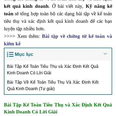
kết quả kinh doanh
. Ở bài viết này,
Kỹ năng kế
toán
sẽ tổng hợp toàn bộ các dạng bài tập về kế toán
tiêu thụ và xác định kết quả kinh doanh để các bạn
luyện tập nhiều hơn.
>>>> Xem thêm:
Bài tập về chứng từ kế toán và
kiểm kê
Mục lục
Bài Tập Kế Toán Tiêu Thụ và Xác Định Kết Quả
Kinh Doanh Có Lời Giải
Bài Tập Về Kế Toán Tiêu Thụ Và Xác Định Kết
Quả Kinh Doanh (Tự giải)
Bài Tập Kế Toán Tiêu Thụ và Xác Định Kết Quả
Kinh Doanh Có Lời Giải