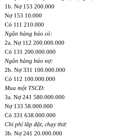
1b. Nợ 153 200.000
Nợ 153 10.000
Có 111 210.000
Ngân hàng báo có:
2a. Nợ 112 200.000.000
Có 131 200.000.000
Ngân hàng báo nợ:
2b. Nợ 331 100.000.000
Có 112 100.000.000
Mua một TSCĐ:
3a. Nợ 241 580.000.000
Nợ 133 58.000.000
Có 331 638.000.000
Chi phí lắp đặt, chạy thử:
3b. Nợ 241 20.000.000