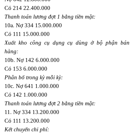
Có 214 22.400.000
Thanh toán lương đợt 1 bằng tiền mặt:
10a. Nợ 334 15.000.000
Có 111 15.000.000
Xuất kho công cụ dụng cụ dùng ở bộ phận bán
hàng:
10b. Nợ 142 6.000.000
Có 153 6.000.000
Phân bổ trong kỳ mỗi kỳ:
10c. Nợ 641 1.000.000
Có 142 1.000.000
Thanh toán lương đợt 2 bằng tiền mặt:
11. Nợ 334 13.200.000
Có 111 13.200.000
Kết chuyển chi phí: