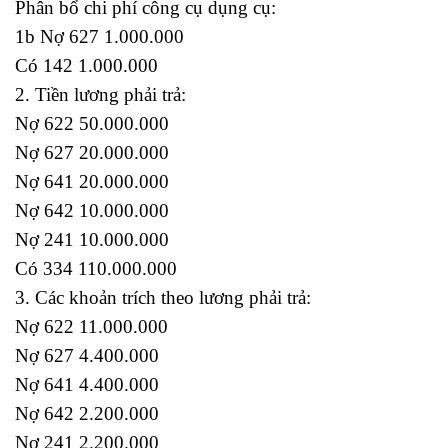
Phân bổ chi phí công cụ dụng cụ:
1b Nợ 627 1.000.000
Có 142 1.000.000
2. Tiền lương phải trả:
Nợ 622 50.000.000
Nợ 627 20.000.000
Nợ 641 20.000.000
Nợ 642 10.000.000
Nợ 241 10.000.000
Có 334 110.000.000
3. Các khoản trích theo lương phải trả:
Nợ 622 11.000.000
Nợ 627 4.400.000
Nợ 641 4.400.000
Nợ 642 2.200.000
Nợ 241 2.200.000