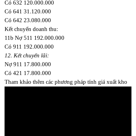
Có 632 120.000.000
Có 641 31.120.000
Có 642 23.080.000
Kết chuyển doanh thu:
11b Nợ 511 192.000.000
Có 911 192.000.000
12. Kết chuyển lãi:
Nợ 911 17.800.000
Có 421 17.800.000
Tham khảo thêm các phương pháp tính giá xuất kho