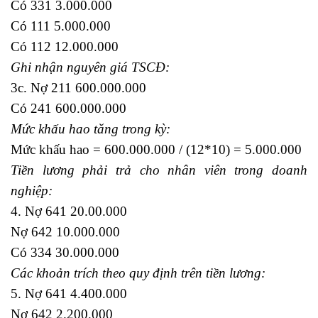
Có 331 3.000.000
Có 111 5.000.000
Có 112 12.000.000
Ghi nhận nguyên giá TSCĐ:
3c. Nợ 211 600.000.000
Có 241 600.000.000
Mức khấu hao tăng trong kỳ:
Mức khấu hao = 600.000.000 / (12*10) = 5.000.000
Tiền lương phải trả cho nhân viên trong doanh
nghiệp:
4. Nợ 641 20.00.000
Nợ 642 10.000.000
Có 334 30.000.000
Các khoản trích theo quy định trên tiền lương:
5. Nợ 641 4.400.000
Nợ 642 2.200.000