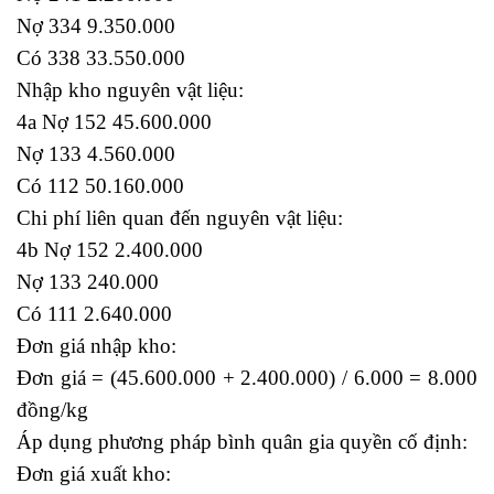
Nợ 334 9.350.000
Có 338 33.550.000
Nhập kho nguyên vật liệu:
4a Nợ 152 45.600.000
Nợ 133 4.560.000
Có 112 50.160.000
Chi phí liên quan đến nguyên vật liệu:
4b Nợ 152 2.400.000
Nợ 133 240.000
Có 111 2.640.000
Đơn giá nhập kho:
Đơn giá = (45.600.000 + 2.400.000) / 6.000 = 8.000
đồng/kg
Áp dụng phương pháp bình quân gia quyền cố định:
Đơn giá xuất kho: