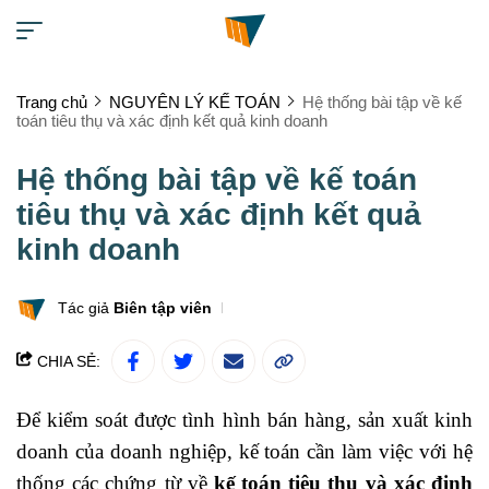
Trang chủ
NGUYÊN LÝ KẾ TOÁN
Hệ thống bài tập về kế
toán tiêu thụ và xác định kết quả kinh doanh
Hệ thống bài tập về kế toán
tiêu thụ và xác định kết quả
kinh doanh
Tác giả
Biên tập viên
CHIA SẺ:
Để kiểm soát được tình hình bán hàng, sản xuất kinh
doanh của doanh nghiệp, kế toán cần làm việc với hệ
thống các chứng từ về
kế toán tiêu thụ và xác định