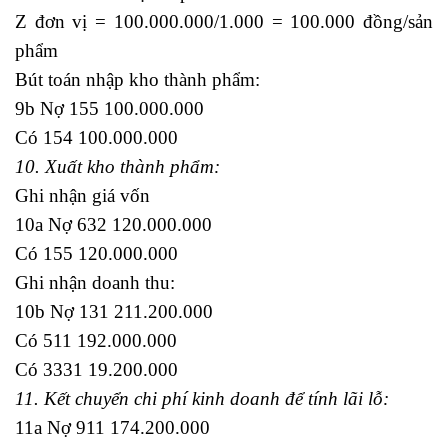
Z đơn vị = 100.000.000/1.000 = 100.000 đồng/sản
phẩm
Bút toán nhập kho thành phẩm:
9b Nợ 155 100.000.000
Có 154 100.000.000
10. Xuất kho thành phẩm:
Ghi nhận giá vốn
10a Nợ 632 120.000.000
Có 155 120.000.000
Ghi nhận doanh thu:
10b Nợ 131 211.200.000
Có 511 192.000.000
Có 3331 19.200.000
11. Kết chuyển chi phí kinh doanh để tính lãi lỗ:
11a Nợ 911 174.200.000