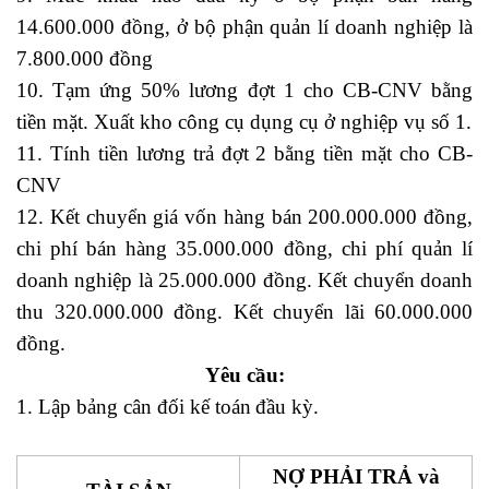
14.600.000 đồng, ở bộ phận quản lí doanh nghiệp là
7.800.000 đồng
10. Tạm ứng 50% lương đợt 1 cho CB-CNV bằng
tiền mặt. Xuất kho công cụ dụng cụ ở nghiệp vụ số 1.
11. Tính tiền lương trả đợt 2 bằng tiền mặt cho CB-
CNV
12. Kết chuyển giá vốn hàng bán 200.000.000 đồng,
chi phí bán hàng 35.000.000 đồng, chi phí quản lí
doanh nghiệp là 25.000.000 đồng. Kết chuyển doanh
thu 320.000.000 đồng. Kết chuyển lãi 60.000.000
đồng.
Yêu cầu:
1.
Lập bảng cân đối kế toán
đầu kỳ.
NỢ PHẢI TRẢ và