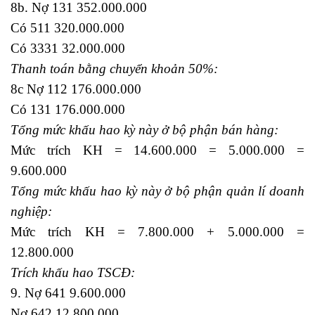
8b. Nợ 131 352.000.000
Có 511 320.000.000
Có 3331 32.000.000
Thanh toán bằng chuyển khoản 50%:
8c Nợ 112 176.000.000
Có 131 176.000.000
Tổng mức khấu hao kỳ này ở bộ phận bán hàng:
Mức trích KH = 14.600.000 = 5.000.000 =
9.600.000
Tổng mức khấu hao kỳ này ở bộ phận quản lí doanh
nghiệp:
Mức trích KH = 7.800.000 + 5.000.000 =
12.800.000
Trích khấu hao TSCĐ:
9. Nợ 641 9.600.000
Nợ 642 12.800.000