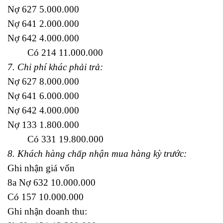
Nợ 627 5.000.000
Nợ 641 2.000.000
Nợ 642 4.000.000
Có 214 11.000.000
7. Chi phí khác phải trả:
Nợ 627 8.000.000
Nợ 641 6.000.000
Nợ 642 4.000.000
Nợ 133 1.800.000
Có 331 19.800.000
8. Khách hàng chấp nhận mua hàng kỳ trước:
Ghi nhận giá vốn
8a Nợ 632 10.000.000
Có 157 10.000.000
Ghi nhận doanh thu: