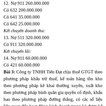
12. Nợ 911 260.000.000
Có 632 200.000.000
Có 641 35.000.000
Có 642 25.000.000
Kết chuyển doanh thu:
13. Nợ 511 320.000.000
Có 911 320.000.000
Kết chuyển lãi:
14. Nợ 911 60.000.000
Có 421 60.000.000
Bài 3:
Công ty TNHH Tiến Đạt chịu thuế GTGT theo
phương pháp khấu trừ thuế, kế toán hàng tồn kho
theo phương pháp kê khai thường xuyên, xuất kho
theo phương pháp bình quân gia quyền cố định, khấu
hao theo phương pháp đường thẳng, có các số liệu