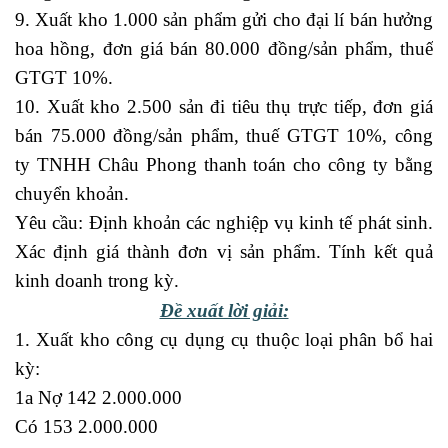
9. Xuất kho 1.000 sản phẩm gửi cho đại lí bán hưởng
hoa hồng, đơn giá bán 80.000 đồng/sản phẩm, thuế
GTGT 10%.
10. Xuất kho 2.500 sản đi tiêu thụ trực tiếp, đơn giá
bán 75.000 đồng/sản phẩm, thuế GTGT 10%, công
ty TNHH Châu Phong thanh toán cho công ty bằng
chuyển khoản.
Yêu cầu: Định khoản các nghiệp vụ kinh tế phát sinh.
Xác định giá thành đơn vị sản phẩm. Tính kết quả
kinh doanh trong kỳ.
Đề xuất lời giải:
1. Xuất kho công cụ dụng cụ thuộc loại phân bổ hai
kỳ:
1a Nợ 142 2.000.000
Có 153 2.000.000