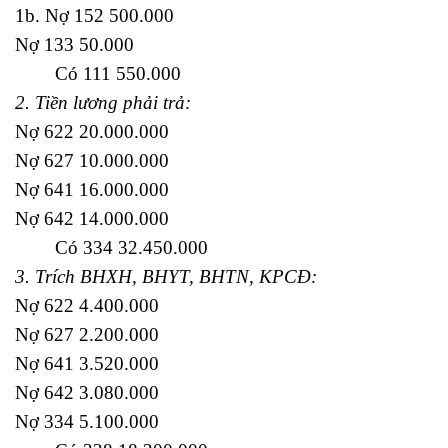
1b. Nợ 152 500.000
Nợ 133 50.000
Có 111 550.000
2. Tiền lương phải trả:
Nợ 622 20.000.000
Nợ 627 10.000.000
Nợ 641 16.000.000
Nợ 642 14.000.000
Có 334 32.450.000
3. Trích BHXH, BHYT, BHTN, KPCĐ:
Nợ 622 4.400.000
Nợ 627 2.200.000
Nợ 641 3.520.000
Nợ 642 3.080.000
Nợ 334 5.100.000