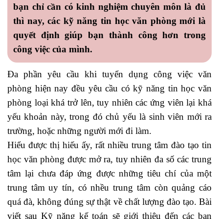
bạn chỉ cần có kinh nghiệm chuyên môn là đủ
thì nay, các kỹ năng tin học văn phòng mới là
quyết định giúp bạn thành công hơn trong
công việc của mình.
Đa phần yêu cầu khi tuyển dụng công việc văn
phòng hiện nay đều yêu cầu có kỹ năng tin học văn
phòng loại khá trở lên, tuy nhiên các ứng viên lại khá
yếu khoản này, trong đó chủ yếu là sinh viên mới ra
trường, hoặc những người mới đi làm.
Hiểu được thị hiếu ấy, rất nhiều trung tâm đào tạo tin
học văn phòng được mở ra, tuy nhiên đa số các trung
tâm lại chưa đáp ứng được những tiêu chí của một
trung tâm uy tín, có nhều trung tâm còn quảng cáo
quá đà, không đúng sự thật về chất lượng đào tạo. Bài
viết sau
Kỹ năng kế toán
sẽ giới thiệu đến các bạn