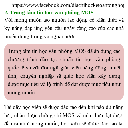
https://www.facebook.com/diachihocketoantonghopt
2. Trung tâm tin học văn phòng MOS
Với mong muốn tạo nguồn lao động có kiến thức và
kỹ năng đáp ứng yêu cầu ngày càng cao của các nhà
tuyển dụng trong và ngoài nước.
Trung tâm tin học văn phòng MOS đã áp dụng các
chương trình đào tạo chuẩn tin học văn phòng
quốc tế và với đội ngũ giáo viên năng động, nhiệt
tình, chuyên nghiệp sẽ giúp học viên xây dựng
được mục tiêu và lộ trình để đạt được mục tiêu như
mong muốn.
Tại đây học viên sẽ được đào tạo đến khi nào đủ năng
lực, nhận được chứng chỉ MOS và nếu chưa đạt được
đầu ra như mong muốn, học viên sẽ được đào tạo lại