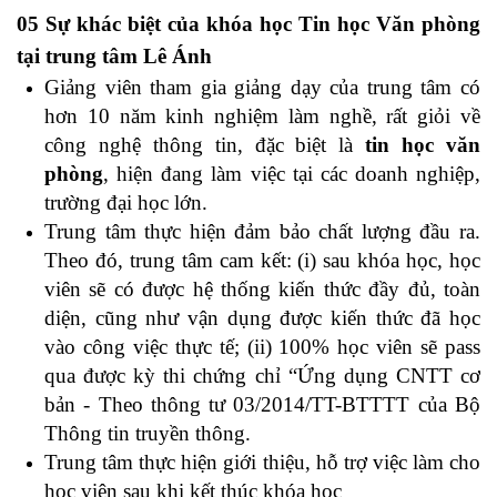
05 Sự khác biệt của khóa học Tin học Văn phòng
tại trung tâm Lê Ánh
Giảng viên tham gia giảng dạy của trung tâm có
hơn 10 năm kinh nghiệm làm nghề, rất giỏi về
công nghệ thông tin, đặc biệt là
tin học văn
phòng
, hiện đang làm việc tại các doanh nghiệp,
trường đại học lớn.
Trung tâm thực hiện đảm bảo chất lượng đầu ra.
Theo đó, trung tâm cam kết: (i) sau khóa học, học
viên sẽ có được hệ thống kiến thức đầy đủ, toàn
diện, cũng như vận dụng được kiến thức đã học
vào công việc thực tế; (ii) 100% học viên sẽ pass
qua được kỳ thi chứng chỉ “Ứng dụng CNTT cơ
bản - Theo thông tư 03/2014/TT-BTTTT của Bộ
Thông tin truyền thông.
Trung tâm thực hiện giới thiệu, hỗ trợ việc làm cho
học viên sau khi kết thúc khóa học