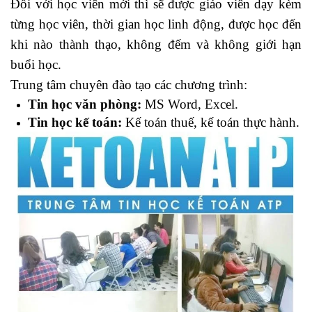
Đối với học viên mới thì sẽ được giáo viên dạy kèm
từng học viên, thời gian học linh động, được học đến
khi nào thành thạo, không đếm và không giới hạn
buổi học.
Trung tâm chuyên đào tạo các chương trình:
Tin học văn phòng:
MS Word, Excel.
Tin học kế toán:
Kế toán thuế, kế toán thực hành.