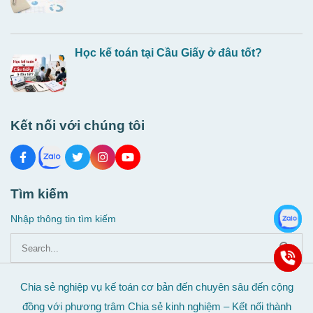
Học kế toán tại Cầu Giấy ở đâu tốt?
Kết nối với chúng tôi
Tìm kiếm
Nhập thông tin tìm kiếm
Chia sẻ nghiệp vụ kế toán cơ bản đến chuyên sâu đến cộng
đồng với phương trâm Chia sẻ kinh nghiệm – Kết nối thành