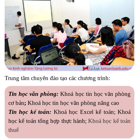
Trung tâm chuyên đào tạo các chương trình:
Tin học văn phòng:
Khoá học tin học văn phòng
cơ bản
;
Khoá học tin học văn phòng nâng cao
Tin học kế toán:
Khoá học Excel kế toán; Khoá
học kế toán tổng hợp thực hành;
Khoá học kế toán
thuế