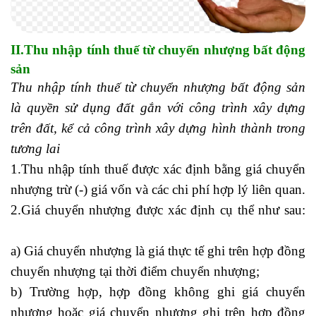
II.Thu nhập tính thuế từ chuyển nhượng bất động
sản
Thu nhập tính thuế từ chuyển nhượng bất động sản
là quyền sử dụng đất gắn với công trình xây dựng
trên đất, kể cả công trình xây dựng hình thành trong
tương lai
1.Thu nhập tính thuế được xác định bằng giá chuyển
nhượng trừ (-) giá vốn và các chi phí hợp lý liên quan.
2.Giá chuyển nhượng được xác định cụ thể như sau:
học xuất nhập khẩu thực tế
a) Giá chuyển nhượng là giá thực tế ghi trên hợp đồng
chuyển nhượng tại thời điểm chuyển nhượng;
b) Trường hợp, hợp đồng không ghi giá chuyển
nhượng hoặc giá chuyển nhượng ghi trên hợp đồng