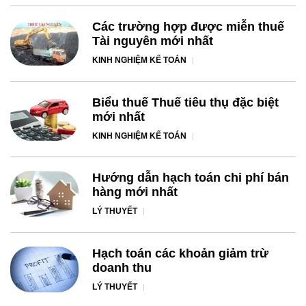
Các trường hợp được miễn thuế
Tài nguyên mới nhất
KINH NGHIỆM KẾ TOÁN
Biểu thuế Thuế tiêu thụ đặc biệt
mới nhất
KINH NGHIỆM KẾ TOÁN
Hướng dẫn hạch toán chi phí bán
hàng mới nhất
LÝ THUYẾT
Hạch toán các khoản giảm trừ
doanh thu
LÝ THUYẾT