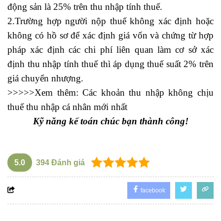
động sản là 25% trên thu nhập tính thuế.
2.Trường hợp người nộp thuế không xác định hoặc
không có hồ sơ để xác định giá vốn và chứng từ hợp
pháp xác định các chi phí liên quan làm cơ sở xác
định thu nhập tính thuế thì áp dụng thuế suất 2% trên
giá chuyển nhượng.
>>>>>Xem thêm:
Các khoản thu nhập không chịu
thuế thu nhập cá nhân mới nhất
Kỹ năng kế toán
chúc bạn thành công!
5.0
394
Đánh giá
facebook