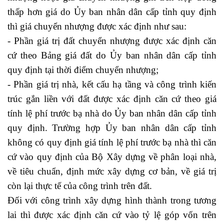
thấp hơn giá do Ủy ban nhân dân cấp tỉnh quy định
thì giá chuyển nhượng được xác định như sau:
- Phần giá trị đất chuyển nhượng được xác định căn
cứ theo Bảng giá đất do Ủy ban nhân dân cấp tỉnh
quy định tại thời điểm chuyển nhượng;
- Phần giá trị nhà, kết cấu hạ tầng và công trình kiến
trúc gắn liền với đất được xác định căn cứ theo giá
tính lệ phí trước bạ nhà do Ủy ban nhân dân cấp tỉnh
quy định. Trường hợp Ủy ban nhân dân cấp tỉnh
không có quy định giá tính lệ phí trước bạ nhà thì căn
cứ vào quy định của Bộ Xây dựng về phân loại nhà,
về tiêu chuẩn, định mức xây dựng cơ bản, về giá trị
còn lại thực tế của công trình trên đất.
Đối với công trình xây dựng hình thành trong tương
lai thì được xác định căn cứ vào tỷ lệ góp vốn trên