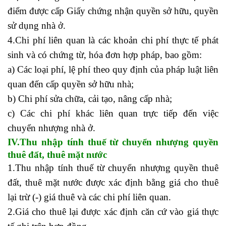
điểm được cấp Giấy chứng nhận quyền sở hữu, quyền
sử dụng nhà ở.
4.Chi phí liên quan là các khoản chi phí thực tế phát
sinh và có chứng từ, hóa đơn hợp pháp, bao gồm:
a) Các loại phí, lệ phí theo quy định của pháp luật liên
quan đến cấp quyền sở hữu nhà;
b) Chi phí sửa chữa, cải tạo, nâng cấp nhà;
c) Các chi phí khác liên quan trực tiếp đến việc
chuyển nhượng nhà ở.
IV.
Thu nhập tính thuế từ chuyển nhượng quyền
thuê đất, thuê mặt nước
1.Thu nhập tính thuế từ chuyển nhượng quyền thuê
đất, thuê mặt nước được xác định bằng giá cho thuê
lại trừ (-) giá thuê và các chi phí liên quan.
2.Giá cho thuê lại được xác định căn cứ vào giá thực