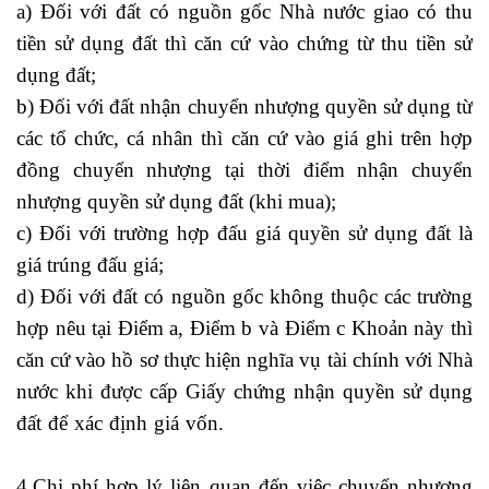
a) Đối với đất có nguồn gốc Nhà nước giao có thu
tiền sử dụng đất thì căn cứ vào chứng từ thu tiền sử
dụng đất;
b) Đối với đất nhận chuyển nhượng quyền sử dụng từ
các tổ chức, cá nhân thì căn cứ vào giá ghi trên hợp
đồng chuyển nhượng tại thời điểm nhận chuyển
nhượng quyền sử dụng đất (khi mua);
c) Đối với trường hợp đấu giá quyền sử dụng đất là
giá trúng đấu giá;
d) Đối với đất có nguồn gốc không thuộc các trường
hợp nêu tại Điểm a, Điểm b và Điểm c Khoản này thì
căn cứ vào hồ sơ thực hiện nghĩa vụ tài chính với Nhà
nước khi được cấp Giấy chứng nhận quyền sử dụng
đất để xác định giá vốn.
xây dựng thương hiệu tuyển
dụng
4.Chi phí hợp lý liên quan đến việc chuyển nhượng