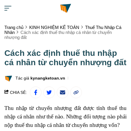
Trang chủ
KINH NGHIỆM KẾ TOÁN
Thuế Thu Nhập Cá
Nhân
Cách xác định thuế thu nhập cá nhân từ chuyển
nhượng đất
Cách xác định thuế thu nhập
cá nhân từ chuyển nhượng đất
Tác giả
kynangketoan.vn
CHIA SẺ:
Thu nhập từ chuyển nhượng đất được tính thuế thu
nhập cá nhân như thế nào. Những đối tượng nào phải
nộp
thuế thu nhập cá nhân từ chuyển nhượng vốn
?