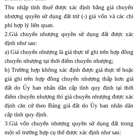
Thu nhập tính thuế được xác định bằng giá chuyển
nhượng quyền sử dụng đất trừ (-) giá vốn và các chi
phí hợp lý liên quan.
2.Giá chuyển nhượng quyền sử dụng đất được xác
định như sau:
a) Giá chuyển nhượng là giá thực tế ghi trên hợp đồng
chuyển nhượng tại thời điểm chuyển nhượng;
b) Trường hợp không xác định được giá thực tế hoặc
giá ghi trên hợp đồng chuyển nhượng thấp hơn giá
đất do Ủy ban nhân dân cấp tỉnh quy định tại thời
điểm chuyển nhượng thì giá chuyển nhượng được xác
định căn cứ theo Bảng giá đất do Ủy ban nhân dân
cấp tỉnh quy định.
kế toán công ty xây dựng
3.Giá vốn chuyển nhượng quyền sử dụng đất trong
một số trường hợp cụ thể được xác định như sau: