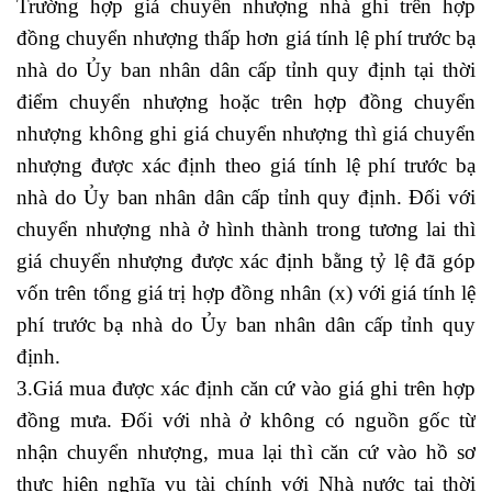
Trường hợp giá chuyển nhượng nhà ghi trên hợp
đồng chuyển nhượng thấp hơn giá tính lệ phí trước bạ
nhà do Ủy ban nhân dân cấp tỉnh quy định tại thời
điểm chuyển nhượng hoặc trên hợp đồng chuyển
nhượng không ghi giá chuyển nhượng thì giá chuyển
nhượng được xác định theo giá tính lệ phí trước bạ
nhà do Ủy ban nhân dân cấp tỉnh quy định. Đối với
chuyển nhượng nhà ở hình thành trong tương lai thì
giá chuyển nhượng được xác định bằng tỷ lệ đã góp
vốn trên tổng giá trị hợp đồng nhân (x) với giá tính lệ
phí trước bạ nhà do Ủy ban nhân dân cấp tỉnh quy
định.
3.Giá mua được xác định căn cứ vào giá ghi trên hợp
đồng mưa. Đối với nhà ở không có nguồn gốc từ
nhận chuyển nhượng, mua lại thì căn cứ vào hồ sơ
thực hiện nghĩa vụ tài chính với Nhà nước tại thời