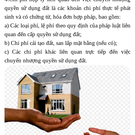
quyền sử dụng đất là các khoản chi phí thực tế phát
sinh và có chứng từ, hóa đơn hợp pháp, bao gồm:
a) Các loại phí, lệ phí theo quy định của pháp luật liên
quan đến cấp quyền sử dụng đất;
b) Chi phí cải tạo đất, san lấp mặt bằng (nếu có);
c) Các chi phí khác liên quan trực tiếp đến việc
chuyển nhượng quyền sử dụng đất.