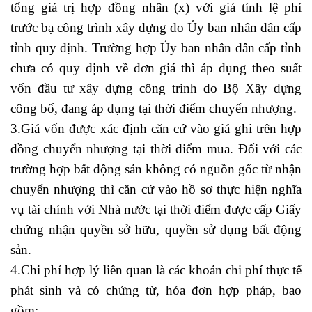
tổng giá trị hợp đồng nhân (x) với giá tính lệ phí
trước bạ công trình xây dựng do Ủy ban nhân dân cấp
tỉnh quy định. Trường hợp Ủy ban nhân dân cấp tỉnh
chưa có quy định về đơn giá thì áp dụng theo suất
vốn đầu tư xây dựng công trình do Bộ Xây dựng
công bố, đang áp dụng tại thời điểm chuyển nhượng.
3.Giá vốn được xác định căn cứ vào giá ghi trên hợp
đồng chuyển nhượng tại thời điểm mua. Đối với các
trường hợp bất động sản không có nguồn gốc từ nhận
chuyển nhượng thì căn cứ vào hồ sơ thực hiện nghĩa
vụ tài chính với Nhà nước tại thời điểm được cấp Giấy
chứng nhận quyền sở hữu, quyền sử dụng bất động
sản.
4.Chi phí hợp lý liên quan là các khoản chi phí thực tế
phát sinh và có chứng từ, hóa đơn hợp pháp, bao
gồm: