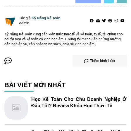
Tác giả
Kỹ Năng Kế Toán
Admin
Kỹ Năng Kế Toán cung cấp kiến thức thực tế về kế toán, thuế, tài chính cho
người mới và kế toán có kinh nghiệm. Chúng tôi mang đến những hướng
dẫn nghiệp vụ, cập nhật chính sách, chia sẻ kinh nghiệm.
Thêm bình luận
BÀI VIẾT MỚI NHẤT
Học Kế Toán Cho Chủ Doanh Nghiệp Ở
Đâu Tốt? Review Khóa Học Thực Tế