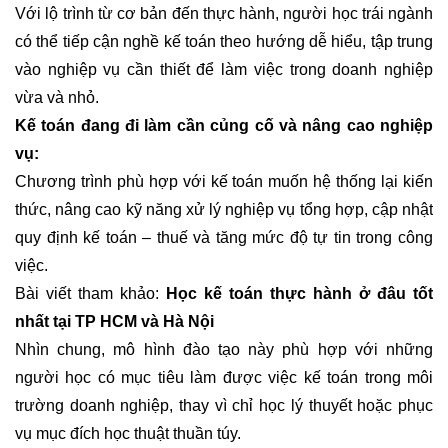
Với lộ trình từ cơ bản đến thực hành, người học trái ngành
có thể tiếp cận nghề kế toán theo hướng dễ hiểu, tập trung
vào nghiệp vụ cần thiết để làm việc trong doanh nghiệp
vừa và nhỏ.
Kế toán đang đi làm cần củng cố và nâng cao nghiệp
vụ:
Chương trình phù hợp với kế toán muốn hệ thống lại kiến
thức, nâng cao kỹ năng xử lý nghiệp vụ tổng hợp, cập nhật
quy định kế toán – thuế và tăng mức độ tự tin trong công
việc.
Bài viết tham khảo:
Học kế toán thực hành ở đâu tốt
nhất tại TP HCM và Hà Nội
Nhìn chung, mô hình đào tạo này phù hợp với những
người học có mục tiêu làm được việc kế toán trong môi
trường doanh nghiệp, thay vì chỉ học lý thuyết hoặc phục
vụ mục đích học thuật thuần túy.