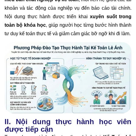
khoản và tác động của nghiệp vụ đến báo cáo tài chính.
Nội dung thực hành được triển khai
xuyên suốt trong
toàn bộ khóa học
, giúp người học từng bước hình thành
tư duy kế toán thực tế và giảm cảm giác bỡ ngỡ khi đi làm.
II. Nội dung thực hành học viên
được tiếp cận