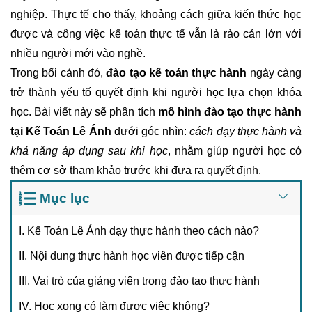
nghiệp. Thực tế cho thấy, khoảng cách giữa kiến thức học
được và công việc kế toán thực tế vẫn là rào cản lớn với
nhiều người mới vào nghề.
Trong bối cảnh đó,
đào tạo kế toán thực hành
ngày càng
trở thành yếu tố quyết định khi người học lựa chọn khóa
học. Bài viết này sẽ phân tích
mô hình đào tạo thực hành
tại Kế Toán Lê Ánh
dưới góc nhìn:
cách dạy thực hành và
khả năng áp dụng sau khi học
, nhằm giúp người học có
thêm cơ sở tham khảo trước khi đưa ra quyết định.
Mục lục
I. Kế Toán Lê Ánh dạy thực hành theo cách nào?
II. Nội dung thực hành học viên được tiếp cận
III. Vai trò của giảng viên trong đào tạo thực hành
IV. Học xong có làm được việc không?