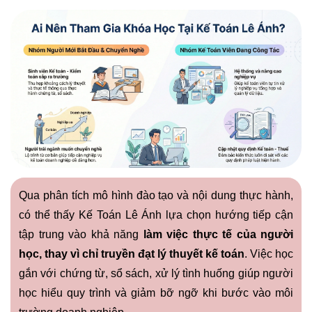
Qua phân tích mô hình đào tạo và nội dung thực hành,
có thể thấy Kế Toán Lê Ánh lựa chọn hướng tiếp cận
tập trung vào khả năng
làm việc thực tế của người
học, thay vì chỉ truyền đạt lý thuyết kế toán
. Việc học
gắn với chứng từ, sổ sách, xử lý tình huống giúp người
học hiểu quy trình và giảm bỡ ngỡ khi bước vào môi