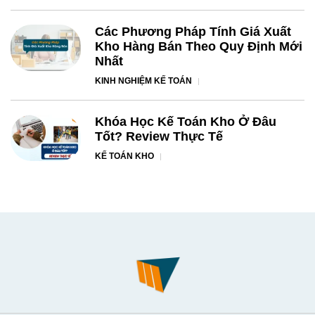
Các Phương Pháp Tính Giá Xuất
Kho Hàng Bán Theo Quy Định Mới
Nhất
KINH NGHIỆM KẾ TOÁN
Khóa Học Kế Toán Kho Ở Đâu
Tốt? Review Thực Tế
KẾ TOÁN KHO