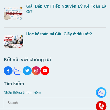
Giải Đáp Chi Tiết: Nguyên Lý Kế Toán Là
Gì?
Học kế toán tại Cầu Giấy ở đâu tốt?
Kết nối với chúng tôi
Tìm kiếm
Nhập thông tin tìm kiếm