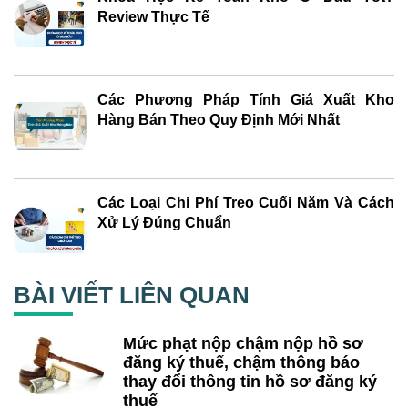
Review Thực Tế
Các Phương Pháp Tính Giá Xuất Kho
Hàng Bán Theo Quy Định Mới Nhất
Các Loại Chi Phí Treo Cuối Năm Và Cách
Xử Lý Đúng Chuẩn
BÀI VIẾT LIÊN QUAN
Mức phạt nộp chậm nộp hồ sơ
đăng ký thuế, chậm thông báo
thay đổi thông tin hồ sơ đăng ký
thuế