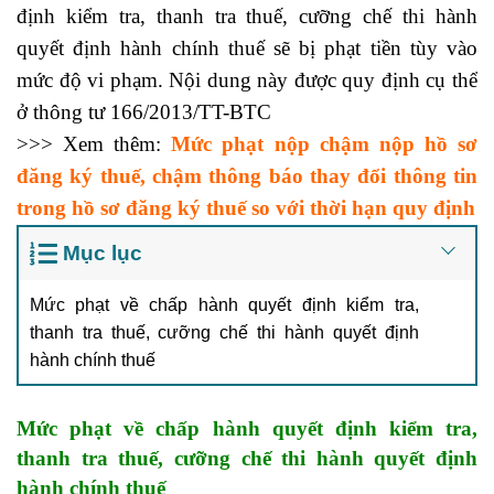
định kiểm tra, thanh tra thuế, cưỡng chế thi hành
quyết định
hành chính thuế
sẽ bị phạt tiền tùy vào
mức độ vi phạm. Nội dung này được quy định cụ thể
ở thông tư 166/2013/TT-BTC
>>> Xem thêm:
Mức phạt nộp chậm nộp hồ sơ
đăng ký thuế, chậm thông báo thay đổi thông tin
trong hồ sơ đăng ký thuế so với thời hạn quy định
Mục lục
Mức phạt về chấp hành quyết định kiểm tra,
thanh tra thuế, cưỡng chế thi hành quyết định
hành chính thuế
Mức phạt về chấp hành quyết định kiểm tra,
thanh tra thuế, cưỡng chế thi hành quyết định
hành chính thuế