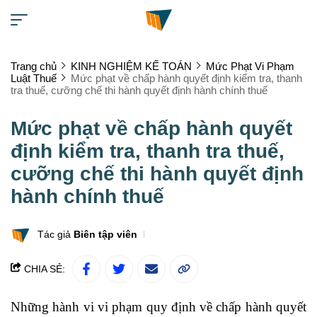
Trang chủ
KINH NGHIỆM KẾ TOÁN
Mức Phạt Vi Phạm
Luật Thuế
Mức phạt về chấp hành quyết định kiểm tra, thanh
tra thuế, cưỡng chế thi hành quyết định hành chính thuế
Mức phạt về chấp hành quyết
định kiểm tra, thanh tra thuế,
cưỡng chế thi hành quyết định
hành chính thuế
Tác giả
Biên tập viên
CHIA SẺ:
Những hành vi vi phạm quy định về chấp hành quyết