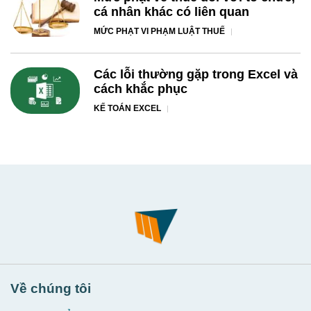
cá nhân khác có liên quan
MỨC PHẠT VI PHẠM LUẬT THUẾ
Các lỗi thường gặp trong Excel và
cách khắc phục
KẾ TOÁN EXCEL
Về chúng tôi