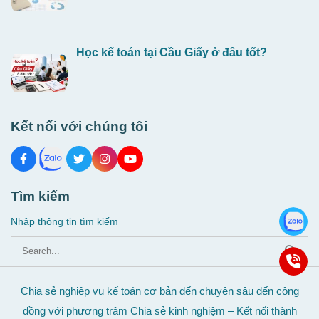
Học kế toán tại Cầu Giấy ở đâu tốt?
Kết nối với chúng tôi
Tìm kiếm
Nhập thông tin tìm kiếm
Chia sẻ nghiệp vụ kế toán cơ bản đến chuyên sâu đến cộng
đồng với phương trâm Chia sẻ kinh nghiệm – Kết nối thành