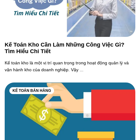
Kế Toán Kho Cần Làm Những Công Việc Gì?
Tìm Hiểu Chi Tiết
Kế toán kho là một vị trí quan trọng trong hoạt động quản lý và
vận hành kho của doanh nghiệp. Vậy ...
KẾ TOÁN BÁN HÀNG