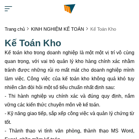
Trang chủ
KINH NGHIỆM KẾ TOÁN
Kế Toán Kho
Kế Toán Kho
Kế toán kho trong doanh nghiệp là một một vị trí vô cùng
quan trọng, với vai trò quản lý kho hàng chính xác nhằm
tránh được những rủi ro mất mát cho doanh nghiệp mình
làm việc. Công việc của kế toán kho không quá khó tuy
nhiên cần đòi hỏi một số tiêu chuẩn nhất định sau:
- Thi hành nghiệp vụ chính xác và đúng quy định, nắm
vững các kiến thức chuyên môn về kế toán.
- Kỹ năng giao tiếp, sắp xếp công việc và quản lý chứng từ
tốt.
- Thành thạo vi tính văn phòng, thành thạo MS Word,