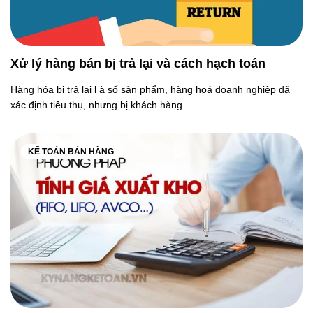
Xử lý hàng bán bị trả lại và cách hạch toán
Hàng hóa bị trả lại l à số sản phẩm, hàng hoá doanh nghiệp đã
xác định tiêu thụ, nhưng bị khách hàng ...
KẾ TOÁN BÁN HÀNG