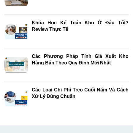
Khóa Học Kế Toán Kho Ở Đâu Tốt?
Review Thực Tế
Các Phương Pháp Tính Giá Xuất Kho
Hàng Bán Theo Quy Định Mới Nhất
Các Loại Chi Phí Treo Cuối Năm Và Cách
Xử Lý Đúng Chuẩn