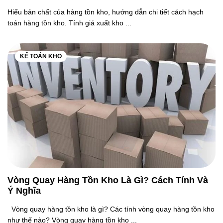
Hiểu bản chất của hàng tồn kho, hướng dẫn chi tiết cách hạch
toán hàng tồn kho. Tính giá xuất kho ...
KẾ TOÁN KHO
Vòng Quay Hàng Tồn Kho Là Gì? Cách Tính Và
Ý Nghĩa
Vòng quay hàng tồn kho là gì? Các tính vòng quay hàng tồn kho
như thế nào? Vòng quay hàng tồn kho ...