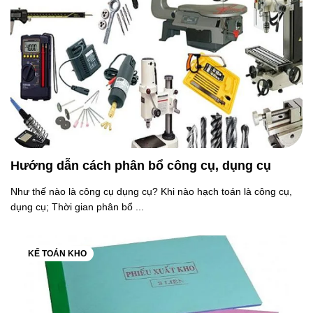
Hướng dẫn cách phân bổ công cụ, dụng cụ
Như thế nào là công cụ dụng cụ? Khi nào hạch toán là công cụ,
dụng cụ; Thời gian phân bổ ...
KẾ TOÁN KHO