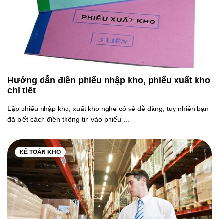
Hướng dẫn điền phiếu nhập kho, phiếu xuất kho
chi tiết
Lập phiếu nhập kho, xuất kho nghe có vẻ dễ dàng, tuy nhiên bạn
đã biết cách điền thông tin vào phiếu ...
KẾ TOÁN KHO