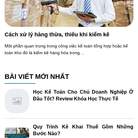
Cách xử lý hàng thừa, thiếu khi kiểm kê
Một phần quan trọng trong công việc kế toán tổng hợp hoặc kế
toán kho đó là kiểm kê hàng hóa trong ...
BÀI VIẾT MỚI NHẤT
Học Kế Toán Cho Chủ Doanh Nghiệp Ở
Đâu Tốt? Review Khóa Học Thực Tế
Quy Trình Kê Khai Thuế Gồm Những
Bước Nào?