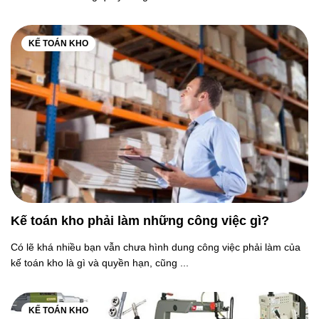
KẾ TOÁN KHO
Kế toán kho phải làm những công việc gì?
Có lẽ khá nhiều bạn vẫn chưa hình dung công việc phải làm của
kế toán kho là gì và quyền hạn, cũng ...
KẾ TOÁN KHO