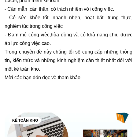
Excel, phần mềm kế toán.
- Cần mẫn ,cẩn thận, có trách nhiệm với công việc.
- Có sức khỏe tốt, nhanh nhẹn, hoạt bát, trung thực,
nghiêm túc trong công việc
- Đam mê công việc,hòa đồng và có khả năng chịu được
áp lực công việc cao.
Trong chuyên đề này chúng tôi sẽ cung cấp những thông
tin, kiến thức và những kinh nghiệm cần thiết nhất đối với
một kế toán kho.
Mời các bạn đón đọc và tham khảo!
KẾ TOÁN KHO