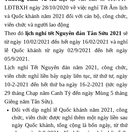
LĐTBXH ngày 28/10/2020 về việc nghỉ Tết Âm lịch
và Quốc khánh năm 2021 đối với cán bộ, công chức,
viên chức và người lao động
Theo đó
lịch nghỉ tết Nguyên đán Tân Sửu 2021
sẽ
từ ngày 10/02/2021 đến hết ngày 16/02/2021 và nghỉ
lễ Quốc khánh từ ngày 02/9/2021 đến hết ngày
05/9/2021.
Lịch nghỉ Tết Nguyên đán năm 2021, công chức,
viên chức nghỉ liền bảy ngày liên tục, từ thứ tư, ngày
10-2-2021 đến hết thứ ba ngày 16-2-2021 (tức ngày
29 tháng Chạp năm Canh Tý đến ngày Mùng 5 tháng
Giêng năm Tân Sửu).
Đối với dịp nghỉ lễ Quốc khánh năm 2021, công
chức, viên chức được nghỉ thêm một ngày liền sau
ngày Quốc khánh, tổng cộng là bốn ngày, từ thứ