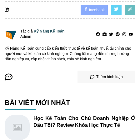
facebook
Tác giả
Kỹ Năng Kế Toán
Admin
Kỹ Năng Kế Toán cung cấp kiến thức thực tế về kế toán, thuế, tài chính cho
người mới và kế toán có kinh nghiệm. Chúng tôi mang đến những hướng
dẫn nghiệp vụ, cập nhật chính sách, chia sẻ kinh nghiệm.
Thêm bình luận
BÀI VIẾT MỚI NHẤT
Học Kế Toán Cho Chủ Doanh Nghiệp Ở
Đâu Tốt? Review Khóa Học Thực Tế