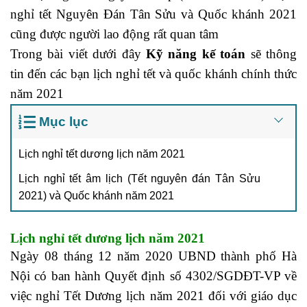
nghỉ tết Nguyên Đán Tân Sửu và Quốc khánh 2021
cũng được người lao động rất quan tâm
Trong bài viết dưới đây
Kỹ năng kế toán
sẽ thông
tin đến các bạn lịch nghỉ tết và quốc khánh chính thức
năm 2021
học kế toán tổng hợp online miễn phí
Mục lục
Lịch nghỉ tết dương lịch năm 2021
Lịch nghỉ tết âm lịch (Tết nguyên đán Tân Sửu
2021) và Quốc khánh năm 2021
Lịch nghỉ tết dương lịch năm 2021
Ngày 08 tháng 12 năm 2020 UBND thành phố Hà
Nội có ban hành Quyết định số 4302/SGDĐT-VP về
việc nghỉ Tết Dương lịch năm 2021 đối với giáo dục