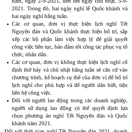
năm, ngày 2-9-2021, đến hết ngày chủ nhật, 5-9-
2021. Trong đó, hai ngày nghỉ lễ Quốc khánh và
hai ngày nghỉ hằng tuần.
Các cơ quan, đơn vị thực hiện lịch nghỉ Tết
Nguyên đán và Quốc khánh thực hiện bố trí, sắp
xếp các bộ phận làm việc hợp lý để giải quyết
công việc liên tục, bảo đảm tốt công tác phục vụ tổ
chức, nhân dân.
Các cơ quan, đơn vị không thực hiện lịch nghỉ cố
định thứ bảy và chủ nhật hằng tuần sẽ căn cứ vào
chương trình, kế hoạch cụ thể của đơn vị để bố trí
lịch nghỉ cho phù hợp và để người dân biết, tiện
liên hệ công việc.
Đối với người lao động trong các doanh nghiệp,
người sử dụng lao động có thể quyết định lựa
chọn phương án nghỉ Tết Nguyên đán và Quốc
khánh năm 2021.
Đối với thời gian nghỉ Tết Nguyên đán 2021, doanh