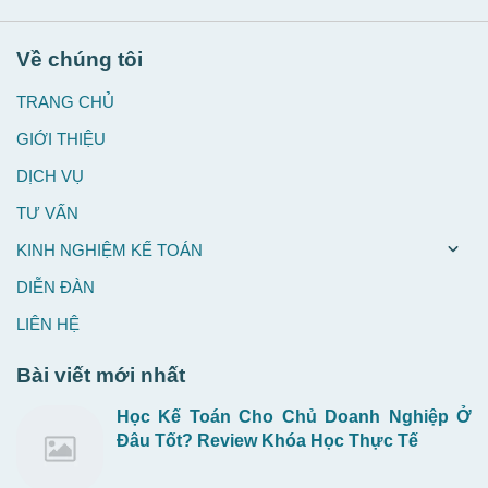
Về chúng tôi
TRANG CHỦ
GIỚI THIỆU
DỊCH VỤ
TƯ VẤN
KINH NGHIỆM KẾ TOÁN
DIỄN ĐÀN
LIÊN HỆ
Bài viết mới nhất
Học Kế Toán Cho Chủ Doanh Nghiệp Ở
Đâu Tốt? Review Khóa Học Thực Tế