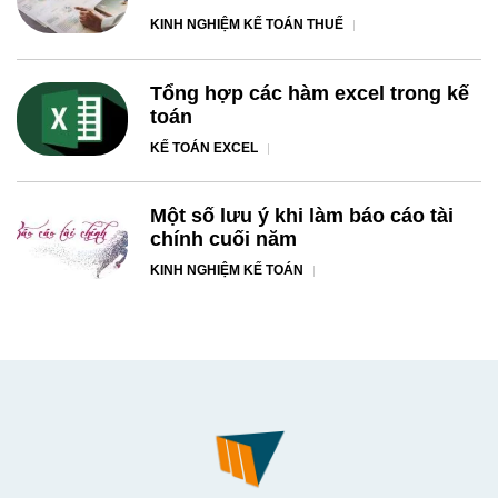
KINH NGHIỆM KẾ TOÁN THUẾ
Tổng hợp các hàm excel trong kế
toán
KẾ TOÁN EXCEL
Một số lưu ý khi làm báo cáo tài
chính cuối năm
KINH NGHIỆM KẾ TOÁN