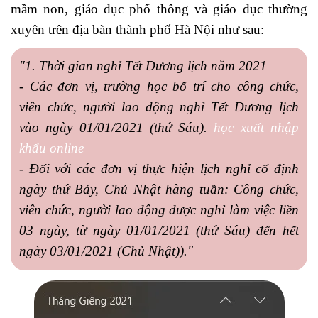
mầm non, giáo dục phổ thông và giáo dục thường
xuyên trên địa bàn thành phố Hà Nội như sau:
"1. Thời gian nghỉ Tết Dương lịch năm 2021
- Các đơn vị, trường học bố trí cho công chức,
viên chức, người lao động nghỉ Tết Dương lịch
vào ngày 01/01/2021 (thứ Sáu).
học xuất nhập
khẩu online
- Đối với các đơn vị thực hiện lịch nghỉ cố định
ngày thứ Bảy, Chủ Nhật hàng tuần: Công chức,
viên chức, người lao động được nghỉ làm việc liền
03 ngày, từ ngày 01/01/2021 (thứ Sáu) đến hết
ngày 03/01/2021 (Chủ Nhật))."