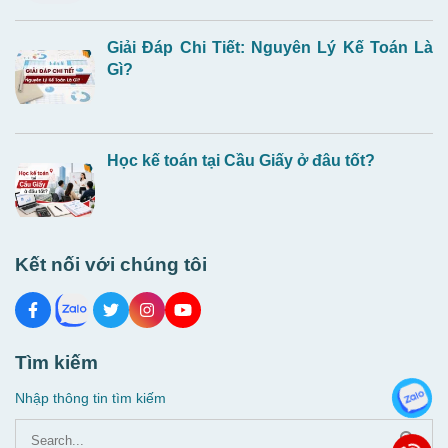
Giải Đáp Chi Tiết: Nguyên Lý Kế Toán Là
Gì?
Học kế toán tại Cầu Giấy ở đâu tốt?
Kết nối với chúng tôi
Tìm kiếm
Nhập thông tin tìm kiếm