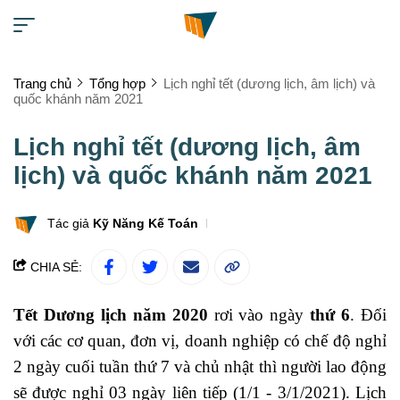
Trang chủ
Tổng hợp
Lịch nghỉ tết (dương lịch, âm lịch) và
quốc khánh năm 2021
Lịch nghỉ tết (dương lịch, âm
lịch) và quốc khánh năm 2021
Tác giả
Kỹ Năng Kế Toán
CHIA SẺ:
Tết Dương lịch năm 2020
rơi vào ngày
thứ 6
. Đối
với các cơ quan, đơn vị, doanh nghiệp có chế độ nghỉ
2 ngày cuối tuần thứ 7 và chủ nhật thì người lao động
sẽ được nghỉ 03 ngày liên tiếp (1/1 - 3/1/2021). Lịch