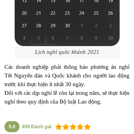
Lịch nghỉ quốc khánh 2021
Các doanh nghiệp phải thông báo phương án nghỉ
Tết Nguyên đán và Quốc khánh cho người lao động
trước khi thực hiện ít nhất 30 ngày.
Đối với các dịp nghỉ lễ còn lại trong năm, sẽ thực hiện
nghỉ theo quy định của Bộ luật Lao động.
5.0
499
Đánh giá