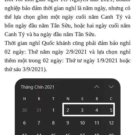
nghiệp bảo đảm thời gian nghỉ là năm ngày, nhưng có
thể lựa chọn gồm một ngày cuối năm Canh Tý và
bốn ngày đầu năm Tân Sửu, hoặc hai ngày cuối năm
Canh Tý và ba ngày đầu năm Tân Sửu.
Thời gian nghỉ Quốc khánh cũng phải đảm bảo nghỉ
02 ngày: Thứ năm ngày 2/9/2021 và lựa chọn nghỉ
thêm một trong 02 ngày: Thứ tư ngày 1/9/2021 hoặc
thứ sáu 3/9/2021).