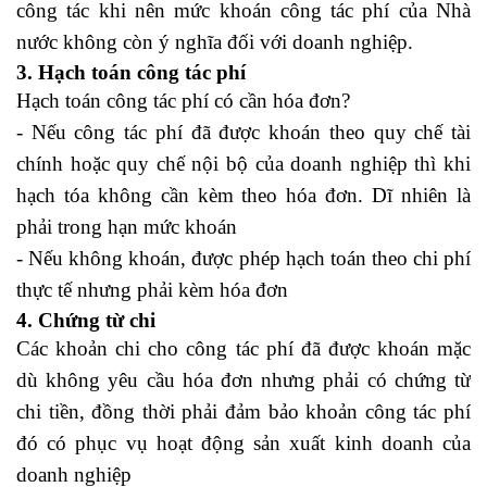
công tác khi nên mức khoán công tác phí của Nhà
nước không còn ý nghĩa đối với doanh nghiệp.
3. Hạch toán công tác phí
Hạch toán công tác phí có cần hóa đơn?
- Nếu công tác phí đã được khoán theo quy chế tài
chính hoặc quy chế nội bộ của doanh nghiệp thì khi
hạch tóa không cần kèm theo hóa đơn. Dĩ nhiên là
phải trong hạn mức khoán
- Nếu không khoán, được phép hạch toán theo chi phí
thực tế nhưng phải kèm hóa đơn
4. Chứng từ chi
Các khoản chi cho công tác phí đã được khoán mặc
dù không yêu cầu hóa đơn nhưng phải có chứng từ
chi tiền, đồng thời phải đảm bảo khoản công tác phí
đó có phục vụ hoạt động sản xuất kinh doanh của
doanh nghiệp