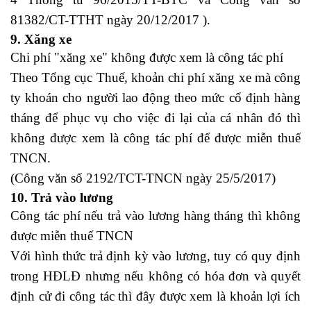
81382/CT-TTHT ngày 20/12/2017 ).
9. Xăng xe
Chi phí "xăng xe" không được xem là công tác phí
Theo Tổng cục Thuế, khoản chi phí xăng xe mà công
ty khoán cho người lao động theo mức cố định hàng
tháng để phục vụ cho việc đi lại của cá nhân đó thì
không được xem là công tác phí để được miễn thuế
TNCN.
(Công văn số 2192/TCT-TNCN ngày 25/5/2017)
10. Trả vào lương
Công tác phí nếu trả vào lương hàng tháng thì không
được miễn thuế TNCN
Với hình thức trả định kỳ vào lương, tuy có quy định
trong HĐLĐ nhưng nếu không có hóa đơn và quyết
định cử đi công tác thì đây được xem là khoản lợi ích