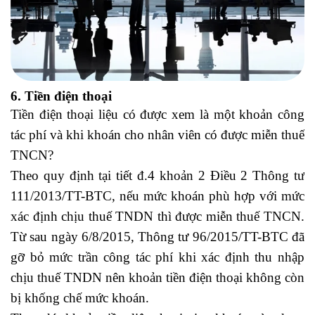
6. Tiền điện thoại
Tiền điện thoại liệu có được xem là một khoản công
tác phí và khi khoán cho nhân viên có được miễn thuế
TNCN?
Theo quy định tại tiết đ.4 khoản 2 Điều 2 Thông tư
111/2013/TT-BTC, nếu mức khoán phù hợp với mức
xác định chịu thuế TNDN thì được miễn thuế TNCN.
Từ sau ngày 6/8/2015, Thông tư 96/2015/TT-BTC đã
gỡ bỏ mức trần công tác phí khi xác định thu nhập
chịu thuế TNDN nên khoản tiền điện thoại không còn
bị khống chế mức khoán.