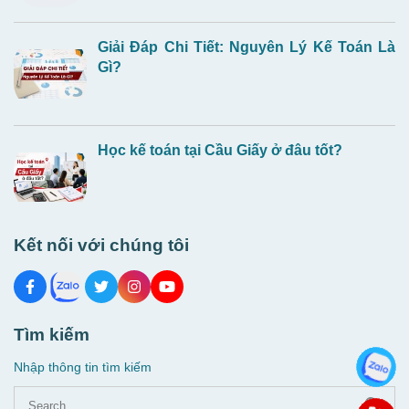
Giải Đáp Chi Tiết: Nguyên Lý Kế Toán Là
Gì?
Học kế toán tại Cầu Giấy ở đâu tốt?
Kết nối với chúng tôi
Tìm kiếm
Nhập thông tin tìm kiếm