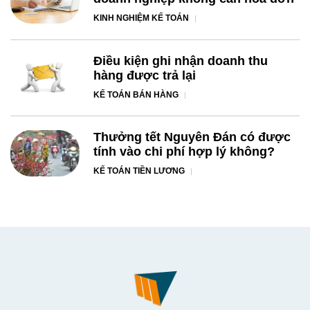
KINH NGHIỆM KẾ TOÁN
Điều kiện ghi nhận doanh thu
hàng được trả lại
KẾ TOÁN BÁN HÀNG
Thưởng tết Nguyên Đán có được
tính vào chi phí hợp lý không?
KẾ TOÁN TIỀN LƯƠNG