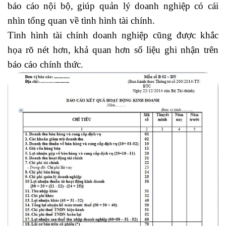
báo cáo nội bộ, giúp quản lý doanh nghiệp có cái
nhìn tổng quan về tình hình tài chính.
Tình hình tài chính doanh nghiệp cũng được khắc
họa rõ nét hơn, khả quan hơn số liệu ghi nhận trên
báo cáo chính thức.