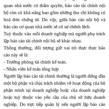
quan nhà nước có thẩm quyền, báo cáo tài chính nội
bộ còn có khả năng bao gồm những thu chi không có
hoá đơn chứng từ. Do vậy, giữa báo cáo nội bộ và
báo cáo cơ quan nhà nước sẽ có sự chênh lệch.
Tuỳ thuộc vào mỗi doanh nghiệp mà người phụ trách
lập báo cáo tài chính nội bộ sẽ khác nhau.
Thông thường, đối tượng giữ vai trò thực thực báo
cáo này sẽ là:
- Trưởng phòng tài chính kế toán.
- Nhân viên kế toán tổng hợp
Người lập báo cáo tài chính thường là người đứng đầu
một bộ phận và chịu trách nhiệm về hoạt động của bộ
phận mình tại doanh nghiệp hoặc của doanh nghiệp
hoặc tuỳ thuộc vào yêu cầu của chủ sở hữu doanh
nghiệp. Do trực tiếp quản lý nên người lập báo cáo