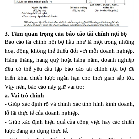
3. Tầm quan trọng của báo cáo tài chính nội bộ
Báo cáo tài chính nội bộ hầu như là một trong những
hoạt động không thể thiếu đối với mỗi doanh nghiệp.
Hàng tháng, hàng quý hoặc hàng năm, doanh nghiệp
đều có thể yêu cầu lập báo cáo tài chính nội bộ để
triển khai chiến lược ngắn hạn cho thời gian sắp tới.
Vậy nên, báo cáo này giữ vai trò:
a. Vai trò chính
- Giúp xác định rõ và chính xác tình hình kinh doanh,
lỗ lãi thực tế của doanh nghiệp.
- Giúp xác định hiệu quả của công việc hay các chiến
lược đang áp dụng thực tế.