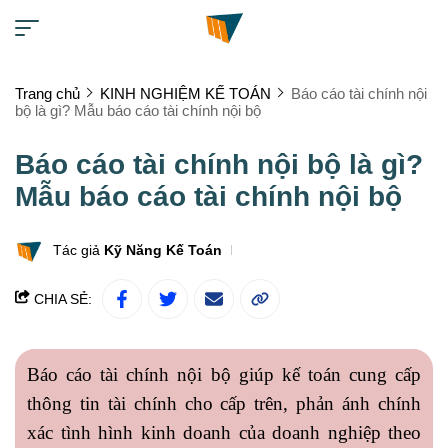
Trang chủ
KINH NGHIỆM KẾ TOÁN
Báo cáo tài chính nội
bộ là gì? Mẫu báo cáo tài chính nội bộ
Báo cáo tài chính nội bộ là gì?
Mẫu báo cáo tài chính nội bộ
Tác giả
Kỹ Năng Kế Toán
CHIA SẺ:
Báo cáo tài chính nội bộ giúp kế toán cung cấp
thông tin tài chính cho cấp trên, phản ánh chính
xác tình hình kinh doanh của doanh nghiệp theo