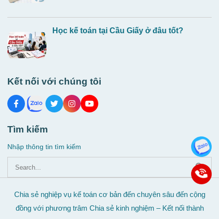
Học kế toán tại Cầu Giấy ở đâu tốt?
Kết nối với chúng tôi
Tìm kiếm
Nhập thông tin tìm kiếm
Chia sẻ nghiệp vụ kế toán cơ bản đến chuyên sâu đến cộng
đồng với phương trâm Chia sẻ kinh nghiệm – Kết nối thành