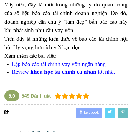
Vậy nên, đây là một trong những lý do quan trọng
của số liệu báo cáo tài chính doanh nghiệp. Do đó,
doanh nghiệp cần chú ý “làm đẹp” bản báo cáo này
khi phát sinh nhu cầu vay vốn.
Trên đây là những kiến thức về báo cáo tài chính nội
bộ. Hy vọng hữu ích với bạn đọc.
Xem thêm các bài viết:
Lập báo cáo tài chính vay vốn ngân hàng
Review
khóa học tài chính cá nhân
tốt nhất
5.0
549
Đánh giá
facebook