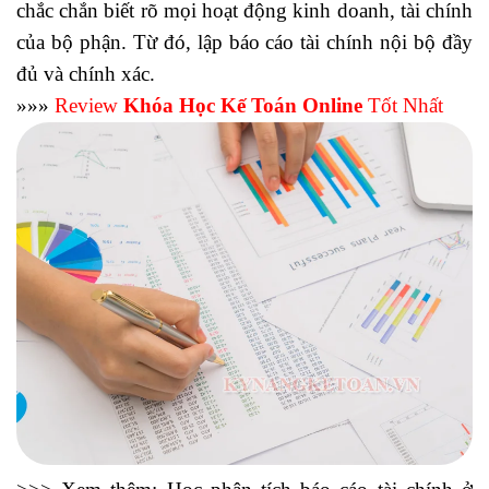
chắc chắn biết rõ mọi hoạt động kinh doanh, tài chính
của bộ phận. Từ đó, lập báo cáo tài chính nội bộ đầy
đủ và chính xác.
»»»
Review
Khóa Học Kế Toán Online
Tốt Nhất