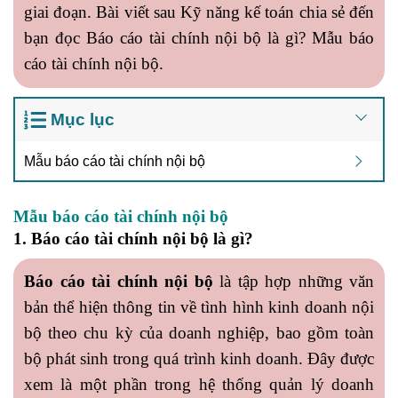
giai đoạn. Bài viết sau
Kỹ năng kế toán
chia sẻ đến
bạn đọc
Báo cáo tài chính nội bộ là gì
? Mẫu báo
cáo tài chính nội bộ.
Mục lục
Mẫu báo cáo tài chính nội bộ
Mẫu báo cáo tài chính nội bộ
1. Báo cáo tài chính nội bộ là gì?
Báo cáo tài chính nội bộ
là tập hợp những văn
bản thể hiện thông tin về tình hình kinh doanh nội
bộ theo chu kỳ của doanh nghiệp, bao gồm toàn
bộ phát sinh trong quá trình kinh doanh. Đây được
xem là một phần trong hệ thống quản lý doanh