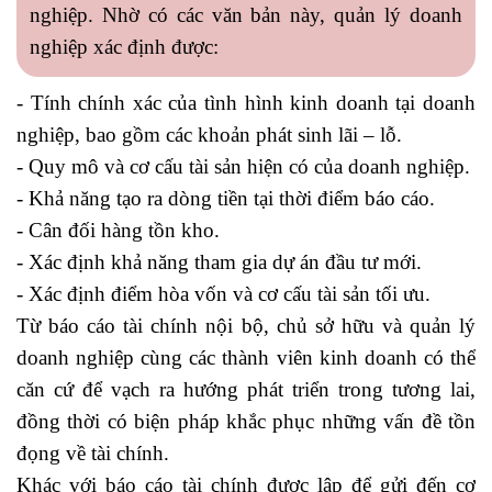
nghiệp. Nhờ có các văn bản này, quản lý doanh
nghiệp xác định được:
- Tính chính xác của tình hình kinh doanh tại doanh
nghiệp, bao gồm các khoản phát sinh lãi – lỗ.
- Quy mô và cơ cấu tài sản hiện có của doanh nghiệp.
- Khả năng tạo ra dòng tiền tại thời điểm báo cáo.
- Cân đối hàng tồn kho.
- Xác định khả năng tham gia dự án đầu tư mới.
- Xác định điểm hòa vốn và cơ cấu tài sản tối ưu.
Từ báo cáo tài chính nội bộ, chủ sở hữu và quản lý
doanh nghiệp cùng các thành viên kinh doanh có thể
căn cứ để vạch ra hướng phát triển trong tương lai,
đồng thời có biện pháp khắc phục những vấn đề tồn
đọng về tài chính.
Khác với báo cáo tài chính được lập để gửi đến cơ