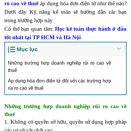
ro cao về thuế
áp dụng hóa đơn điện tử như thế nào?
Dưới đây Kỹ năng kế toán sẽ hướng dẫn các bạn
trong trường hợp này
Có thể bạn quan tâm:
Học kế toán thực hành ở đâu
tốt nhất
tại TP HCM và Hà Nội
Mục lục
Những trường hợp doanh nghiệp rủi ro cao về
thuế
Áp dụng hóa đơn điện tử đối với các trường hợp
rủi ro cao về thuế
Những trường hợp doanh nghiệp rủi ro cao về
thuế
1. Không có quyền sở hữu, quyền sử dụng hợp pháp
các cơ sở vật chất sau: