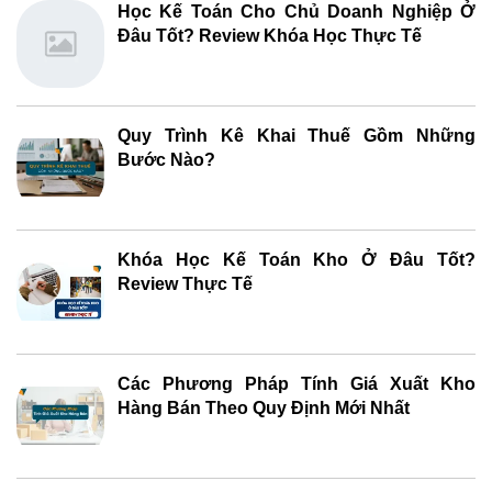
Học Kế Toán Cho Chủ Doanh Nghiệp Ở
Đâu Tốt? Review Khóa Học Thực Tế
Quy Trình Kê Khai Thuế Gồm Những
Bước Nào?
Khóa Học Kế Toán Kho Ở Đâu Tốt?
Review Thực Tế
Các Phương Pháp Tính Giá Xuất Kho
Hàng Bán Theo Quy Định Mới Nhất