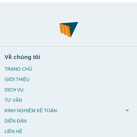
Về chúng tôi
TRANG CHỦ
GIỚI THIỆU
DỊCH VỤ
TƯ VẤN
KINH NGHIỆM KẾ TOÁN
DIỄN ĐÀN
LIÊN HỆ