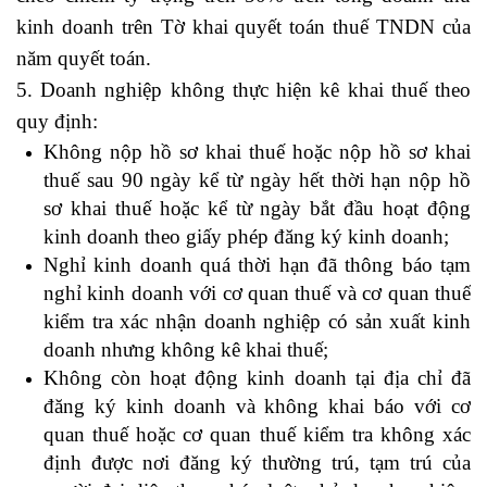
kinh doanh trên Tờ khai quyết toán thuế TNDN của
năm quyết toán.
5. Doanh nghiệp không thực hiện kê khai thuế theo
quy định:
diễn đàn kế toán trưởng
Không nộp hồ sơ khai thuế hoặc nộp hồ sơ khai
thuế sau 90 ngày kể từ ngày hết thời hạn nộp hồ
sơ khai thuế hoặc kể từ ngày bắt đầu hoạt động
kinh doanh theo giấy phép đăng ký kinh doanh;
Nghỉ kinh doanh quá thời hạn đã thông báo tạm
nghỉ kinh doanh với cơ quan thuế và cơ quan thuế
kiểm tra xác nhận doanh nghiệp có sản xuất kinh
doanh nhưng không kê khai thuế;
Không còn hoạt động kinh doanh tại địa chỉ đã
đăng ký kinh doanh và không khai báo với cơ
quan thuế hoặc cơ quan thuế kiểm tra không xác
định được nơi đăng ký thường trú, tạm trú của