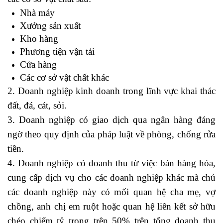
Nhà máy
Xưởng sản xuất
Kho hàng
Phương tiện vận tải
Cửa hàng
Các cơ sở vật chất khác
nguyên lý kế toán
2. Doanh nghiệp kinh doanh trong lĩnh vực khai thác
đất, đá, cát, sỏi.
3. Doanh nghiệp có giao dịch qua ngân hàng đáng
ngờ theo quy định của pháp luật về phòng, chống rửa
tiền.
4. Doanh nghiệp có doanh thu từ việc bán hàng hóa,
cung cấp dịch vụ cho các doanh nghiệp khác mà chủ
các doanh nghiệp này có mối quan hệ cha mẹ, vợ
chồng, anh chị em ruột hoặc quan hệ liên kết sở hữu
chéo chiếm tỷ trọng trên 50% trên tổng doanh thu