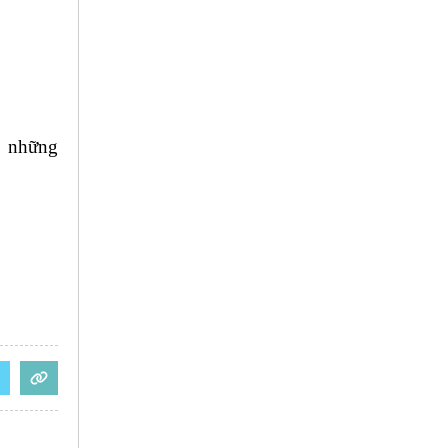
n những