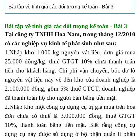
Bài tập về tính giá các đối tượng kế toán - Bài 3
Bài tập về tính giá các đối tượng kế toán - Bài 3
Tại công ty TNHH Hoa Nam, trong tháng 12/2010
có các
nghiệp vụ kinh tế phát sinh
như sau:
1.Nhập kho 1.000 kg nguyên vật liệu, đơn giá mua
25.000 đồng/kg, thuế GTGT 10% chưa thanh toán
tiền cho khách hàng. Chi phí vận chuyển, bốc dỡ lô
nguyên vật liệu này về đến kho của doanh nghiệp là
2.100.000 đồng, gồm 5% thuế GTGT, doanh nghiệp
đã thanh toán hộ cho người bán bằng tiền mặt.
2.Nhập kho một công cụ dụng cụ trị giá mua trên hóa
đơn chưa có thuế là 3.000.000 đồng, thuế GTGT
10%, thanh toán bằng tiền mặt. Biết rằng công cụ
dụng cụ này được sử dụng ở bộ phận quản lí phân