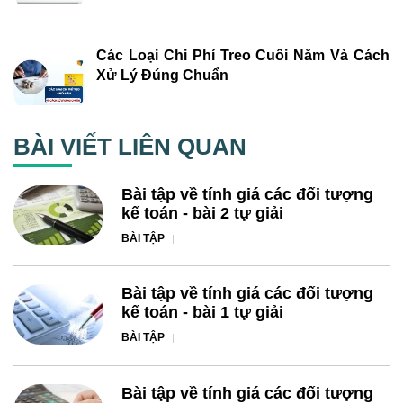
Các Loại Chi Phí Treo Cuối Năm Và Cách
Xử Lý Đúng Chuẩn
BÀI VIẾT LIÊN QUAN
Bài tập về tính giá các đối tượng
kế toán - bài 2 tự giải
BÀI TẬP
Bài tập về tính giá các đối tượng
kế toán - bài 1 tự giải
BÀI TẬP
Bài tập về tính giá các đối tượng