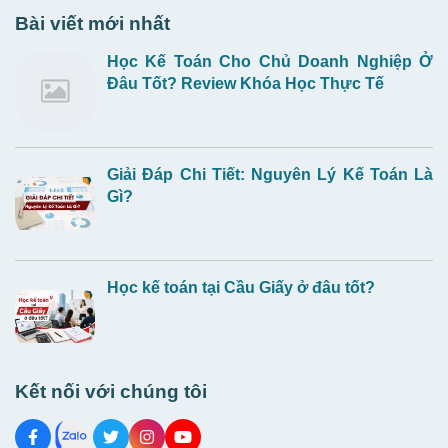
Bài viết mới nhất
Học Kế Toán Cho Chủ Doanh Nghiệp Ở
Đâu Tốt? Review Khóa Học Thực Tế
Giải Đáp Chi Tiết: Nguyên Lý Kế Toán Là
Gì?
Học kế toán tại Cầu Giấy ở đâu tốt?
Kết nối với chúng tôi