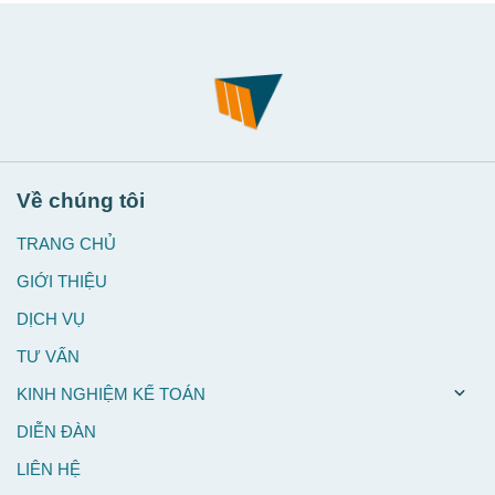
Về chúng tôi
TRANG CHỦ
GIỚI THIỆU
DỊCH VỤ
TƯ VẤN
KINH NGHIỆM KẾ TOÁN
DIỄN ĐÀN
LIÊN HỆ