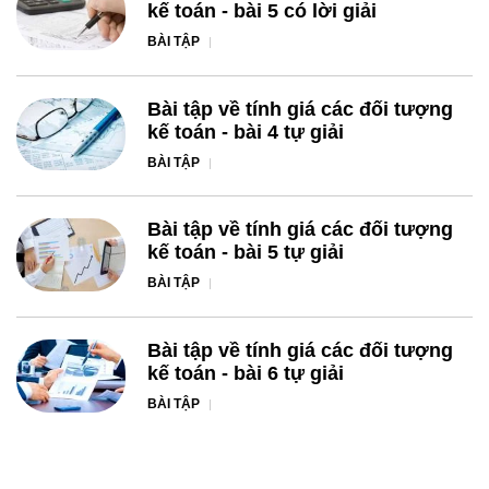
kế toán - bài 5 có lời giải
BÀI TẬP
Bài tập về tính giá các đối tượng
kế toán - bài 4 tự giải
BÀI TẬP
Bài tập về tính giá các đối tượng
kế toán - bài 5 tự giải
BÀI TẬP
Bài tập về tính giá các đối tượng
kế toán - bài 6 tự giải
BÀI TẬP