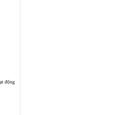
oạt động