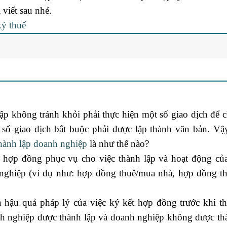
 viết sau nhé.
ký thuế
ập không tránh khỏi phải thực hiện một số giao dịch để 
 số giao dịch bắt buộc phải được lập thành văn bản. Vậy
hành lập doanh nghiệp
là như thế nào?
i hợp đồng phục vụ cho việc thành lập và hoạt động củ
 nghiệp (ví dụ như: hợp đồng thuê/mua nhà, hợp đồng t
 hậu quả pháp lý của việc ký kết hợp đồng trước khi th
nh nghiệp được thành lập và doanh nghiệp không được th