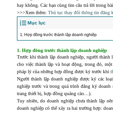
hay không. Các bạn cùng tìm câu trả lời trong bài
>>>Xem thêm:
Thủ tục thay đổi thông tin đăng 
Mục lục
1. Hợp đồng trước thành lập doanh nghiệp
1. Hợp đồng trước thành lập doanh nghiệp
Trước khi thành lập doanh nghiệp, người thành l
cho việc thành lập và hoạt động, trong đó, một
pháp lý của những hợp đồng được ký trước khi
t
Người thành lập doanh nghiệp được ký các loạ
nghiệp trước và trong quá trình đăng ký doanh
trang thiết bị, hợp đồng quảng cáo…).
Tuy nhiên, do doanh nghiệp chưa thành lập nên
doanh nghiệp có thể xảy ra hai trường hợp: doa