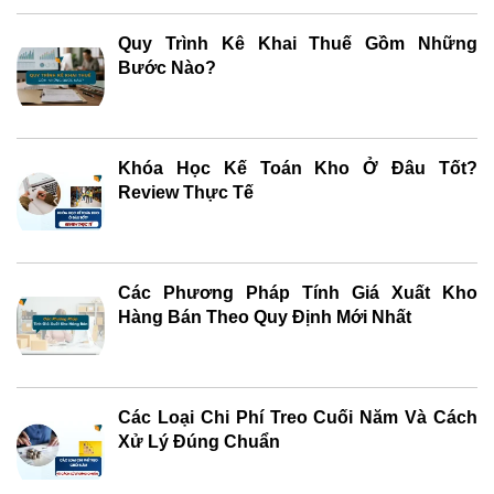
Quy Trình Kê Khai Thuế Gồm Những
Bước Nào?
Khóa Học Kế Toán Kho Ở Đâu Tốt?
Review Thực Tế
Các Phương Pháp Tính Giá Xuất Kho
Hàng Bán Theo Quy Định Mới Nhất
Các Loại Chi Phí Treo Cuối Năm Và Cách
Xử Lý Đúng Chuẩn