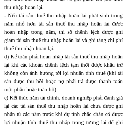
thu nhập hoãn lại.
- Nếu tài sản thuế thu nhập hoãn lại phát sinh trong
năm nhỏ hơn tài sản thuế thu nhập hoãn lại được
hoàn nhập trong năm, thì số chênh lệch được ghi
giảm tài sản thuế thu nhập hoãn lại và ghi tăng chi phí
thuế thu nhập hoãn lại.
d) Kế toán phải hoàn nhập tài sản thuế thu nhập hoãn
lại khi các khoản chênh lệch tạm thời được khấu trừ
không còn ảnh hưởng tới lợi nhuận tính thuế (khi tài
sản được thu hồi hoặc nợ phải trả được thanh toán
một phần hoặc toàn bộ).
e) Kết thúc năm tài chính, doanh nghiệp phải đánh giá
lại các tài sản thuế thu nhập hoãn lại chưa được ghi
nhận từ các năm trước khi dự tính chắc chắn có được
lợi nhuận tính thuế thu nhập trong tương lai để ghi