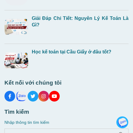
Giải Đáp Chi Tiết: Nguyên Lý Kế Toán Là
Gì?
Học kế toán tại Cầu Giấy ở đâu tốt?
Kết nối với chúng tôi
Tìm kiếm
Nhập thông tin tìm kiếm