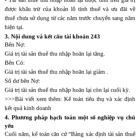
được khấu trừ của khoản lỗ tính thuế và ưu đãi về
thuế chưa sử dụng từ các năm trước chuyển sang năm
hiện tại.
3. Nội dung và kết cấu tài khoản 243
Bên Nợ:
Giá trị tài sản thuế thu nhập hoãn lại tăng.
Bên Có:
Giá trị tài sản thuế thu nhập hoãn lại giảm .
Số dư bên Nợ:
Giá trị tài sản thuế thu nhập hoãn lại còn lại cuối kỳ.
>>>Bài viết xem thêm:
Kế toán tiêu thụ và xác định
kết quả kinh doanh
4. Phương pháp hạch toán một số nghiệp vụ chủ
yếu
Cuối năm, kế toán căn cứ “Bảng xác định tài sản thuế