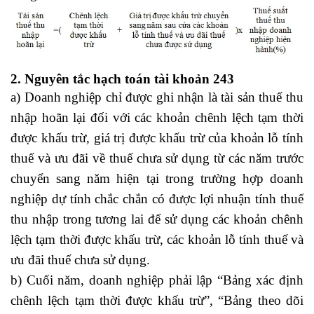
2. Nguyên tắc hạch toán tài khoản 243
a) Doanh nghiệp chỉ được ghi nhận là tài sản thuế thu
nhập hoãn lại đối với các khoản chênh lệch tạm thời
được khấu trừ, giá trị được khấu trừ của khoản lỗ tính
thuế và ưu đãi về thuế chưa sử dụng từ các năm trước
chuyển sang năm hiện tại trong trường hợp doanh
nghiệp dự tính chắc chắn có được lợi nhuận tính thuế
thu nhập trong tương lai để sử dụng các khoản chênh
lệch tạm thời được khấu trừ, các khoản lỗ tính thuế và
ưu đãi thuế chưa sử dụng.
b) Cuối năm, doanh nghiệp phải lập “Bảng xác định
chênh lệch tạm thời được khấu trừ”, “Bảng theo dõi