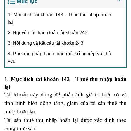
Mục lục
1. Mục đích tài khoản 143 - Thuế thu nhập hoãn
lại
2. Nguyên tắc hạch toán tài khoản 243
3. Nội dung và kết cấu tài khoản 243
4. Phương pháp hạch toán một số nghiệp vụ chủ
yếu
1. Mục đích tài khoản 143 - Thuế thu nhập hoãn
lại
Tài khoản này dùng để phản ánh giá trị hiện có và
tình hình biến động tăng, giảm của tài sản
thuế thu
nhập hoãn lại
.
Tài sản thuế thu nhập hoãn lại được xác định theo
công thức sau: