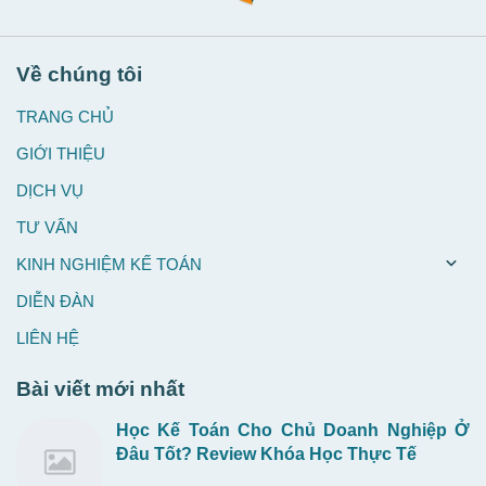
Về chúng tôi
TRANG CHỦ
GIỚI THIỆU
DỊCH VỤ
TƯ VẤN
KINH NGHIỆM KẾ TOÁN
DIỄN ĐÀN
LIÊN HỆ
Bài viết mới nhất
Học Kế Toán Cho Chủ Doanh Nghiệp Ở
Đâu Tốt? Review Khóa Học Thực Tế