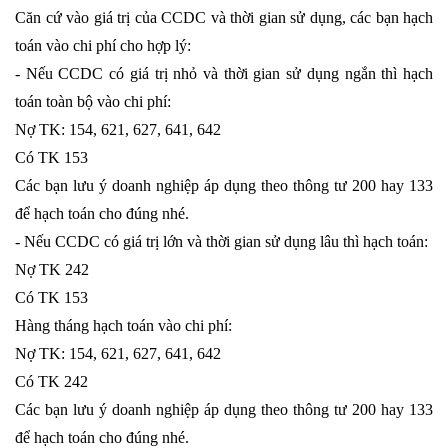
Căn cứ vào giá trị của CCDC và thời gian sử dụng, các bạn hạch
toán vào chi phí cho hợp lý:
- Nếu CCDC có giá trị nhỏ và thời gian sử dụng ngắn thì hạch
toán toàn bộ vào chi phí:
Nợ TK: 154, 621, 627, 641, 642
Có TK 153
Các bạn lưu ý doanh nghiệp áp dụng theo thông tư 200 hay 133
để hạch toán cho đúng nhé.
- Nếu CCDC có giá trị lớn và thời gian sử dụng lâu thì hạch toán:
Nợ TK 242
Có TK 153
Hàng tháng hạch toán vào chi phí:
Nợ TK: 154, 621, 627, 641, 642
Có TK 242
Các bạn lưu ý doanh nghiệp áp dụng theo thông tư 200 hay 133
để hạch toán cho đúng nhé.