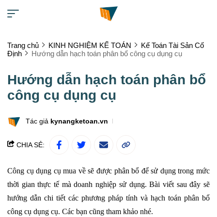
Trang chủ
KINH NGHIỆM KẾ TOÁN
Kế Toán Tài Sản Cố
Định
Hướng dẫn hạch toán phân bổ công cụ dụng cụ
Hướng dẫn hạch toán phân bổ
công cụ dụng cụ
Tác giả
kynangketoan.vn
CHIA SẺ:
Công cụ dụng cụ mua về sẽ được phân bổ để sử dụng trong mức
thời gian thực tế mà doanh nghiệp sử dụng. Bài viết sau đây sẽ
hướng dẫn chi tiết các phương pháp tính và hạch toán phân bổ
công cụ dụng cụ. Các bạn cũng tham khảo nhé.