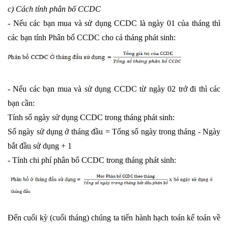
c) Cách tính phân bổ CCDC
- Nếu các bạn mua và sử dụng CCDC là ngày 01 của tháng thì
các bạn tính Phân bổ CCDC cho cả tháng phát sinh:
- Nếu các bạn mua và sử dụng CCDC từ ngày 02 trở đi thì các
bạn cần:
Tính số ngày sử dụng CCDC trong tháng phát sinh:
Số ngày sử dụng ở tháng đầu = Tổng số ngày trong tháng - Ngày
bắt đầu sử dụng + 1
- Tính chi phí phân bổ CCDC trong tháng phát sinh:
Đến cuối kỳ (cuối tháng) chúng ta tiến hành hạch toán kế toán về