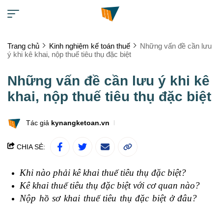
Trang chủ
Kinh nghiệm kế toán thuế
Những vấn đề cần lưu
ý khi kê khai, nộp thuế tiêu thụ đặc biệt
Những vấn đề cần lưu ý khi kê
khai, nộp thuế tiêu thụ đặc biệt
Tác giả
kynangketoan.vn
CHIA SẺ:
Khi nào phải kê khai thuế tiêu thụ đặc biệt?
Kê khai thuế tiêu thụ đặc biệt với cơ quan nào?
Nộp hồ sơ khai thuế tiêu thụ đặc biệt ở đâu?
bài
tập nguyên lý kế toán