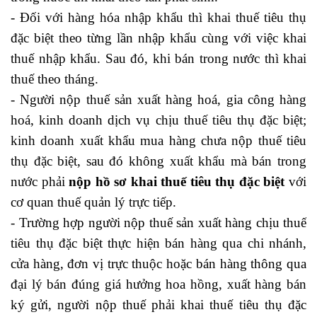
- Đối với hàng hóa nhập khẩu thì khai thuế tiêu thụ
đặc biệt theo từng lần nhập khẩu cùng với việc khai
thuế nhập khẩu. Sau đó, khi bán trong nước thì khai
thuế theo tháng.
học nguyên lý kế toán
- Người nộp thuế sản xuất hàng hoá, gia công hàng
hoá, kinh doanh dịch vụ chịu thuế tiêu thụ đặc biệt;
kinh doanh xuất khẩu mua hàng chưa nộp thuế tiêu
thụ đặc biệt, sau đó không xuất khẩu mà bán trong
nước phải
nộp hồ sơ khai thuế tiêu thụ đặc biệt
với
cơ quan thuế quản lý trực tiếp.
- Trường hợp người nộp thuế sản xuất hàng chịu thuế
tiêu thụ đặc biệt thực hiện bán hàng qua chi nhánh,
cửa hàng, đơn vị trực thuộc hoặc bán hàng thông qua
đại lý bán đúng giá hưởng hoa hồng, xuất hàng bán
ký gửi, người nộp thuế phải khai thuế tiêu thụ đặc