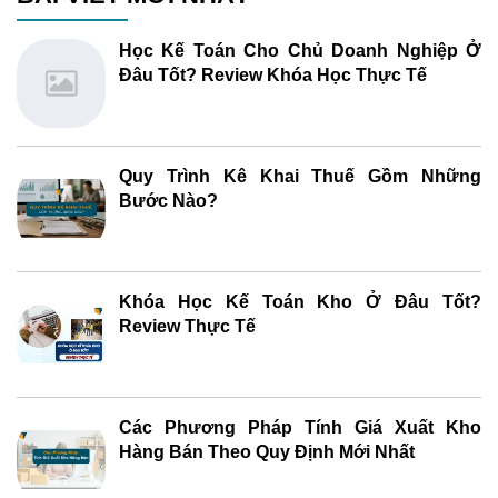
Học Kế Toán Cho Chủ Doanh Nghiệp Ở
Đâu Tốt? Review Khóa Học Thực Tế
Quy Trình Kê Khai Thuế Gồm Những
Bước Nào?
Khóa Học Kế Toán Kho Ở Đâu Tốt?
Review Thực Tế
Các Phương Pháp Tính Giá Xuất Kho
Hàng Bán Theo Quy Định Mới Nhất