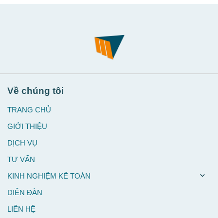
Về chúng tôi
TRANG CHỦ
GIỚI THIỆU
DỊCH VỤ
TƯ VẤN
KINH NGHIỆM KẾ TOÁN
DIỄN ĐÀN
LIÊN HỆ