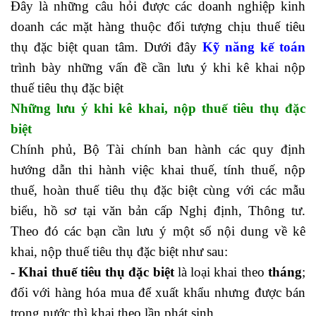
Đây là những câu hỏi được các doanh nghiệp kinh
doanh các mặt hàng thuộc đối tượng chịu thuế tiêu
thụ đặc biệt quan tâm. Dưới đây
Kỹ năng kế toán
trình bày những vấn đề cần lưu ý khi kê khai nộp
thuế tiêu thụ đặc biệt
Những lưu ý khi kê khai, nộp thuế tiêu thụ đặc
biệt
Chính phủ, Bộ Tài chính ban hành các quy định
hướng dẫn thi hành việc khai thuế, tính thuế, nộp
thuế, hoàn thuế tiêu thụ đặc biệt cùng với các mẫu
biểu, hồ sơ tại văn bản cấp Nghị định, Thông tư.
Theo đó các bạn cần lưu ý một số nội dung về kê
khai, nộp thuế tiêu thụ đặc biệt như sau:
- Khai thuế tiêu thụ đặc biệt
là loại khai theo
tháng
;
đối với hàng hóa mua để xuất khẩu nhưng được bán
trong nước thì khai theo lần phát sinh.