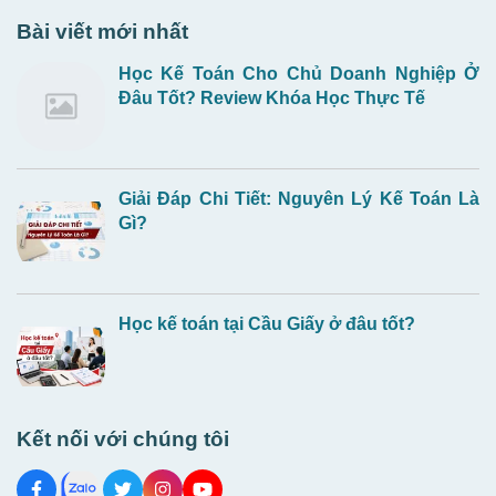
Bài viết mới nhất
Học Kế Toán Cho Chủ Doanh Nghiệp Ở
Đâu Tốt? Review Khóa Học Thực Tế
Giải Đáp Chi Tiết: Nguyên Lý Kế Toán Là
Gì?
Học kế toán tại Cầu Giấy ở đâu tốt?
Kết nối với chúng tôi