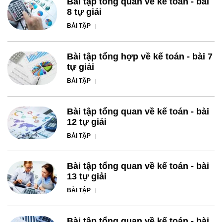
Bài tập tổng quan về kế toán - bài
8 tự giải
BÀI TẬP
Bài tập tổng hợp về kế toán - bài 7
tự giải
BÀI TẬP
Bài tập tổng quan về kế toán - bài
12 tự giải
BÀI TẬP
Bài tập tổng quan về kế toán - bài
13 tự giải
BÀI TẬP
Bài tập tổng quan về kế toán - bài