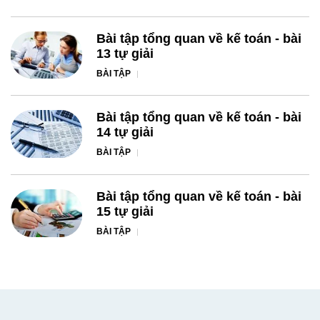
Bài tập tổng quan về kế toán - bài
13 tự giải
BÀI TẬP
Bài tập tổng quan về kế toán - bài
14 tự giải
BÀI TẬP
Bài tập tổng quan về kế toán - bài
15 tự giải
BÀI TẬP