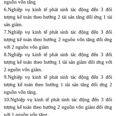
nguồn vốn tăng
học kế toán tổng hợp ở đâu tốt
6.Nghiệp vụ kinh tế phát sinh tác động đến 3 đối
tượng kế toán theo hướng 2 tài sản tăng đối ứng 1 tài
sản giảm.
7.Nghiệp vụ kinh tế phát sinh tác động đến 3 đối
tượng kế toán theo hướng 2 nguồn vốn tăng đối ứng
với 2 nguồn vốn giảm
8.Nghiệp vụ kinh tế phát sinh tác động đến 3 đối
tượng kế toán theo hướng 1 tài sản giảm đối ứng với
2 nguồn vốn giảm.
9.Nghiệp vụ kinh tế phát sinh tác động đến 3 đối
tượng kế toán theo hướng 1 tài sản tăng đối ứng 2
nguồn vốn tăng.
khóa học kế toán ngắn hạn tại tphcm
10.Nghiệp vụ kinh tế phát sinh tác động đến 3 đối
tượng kế toán theo hướng 2 nguồn vốn giảm đối ứng
với 1 nguồn vốn tăng.