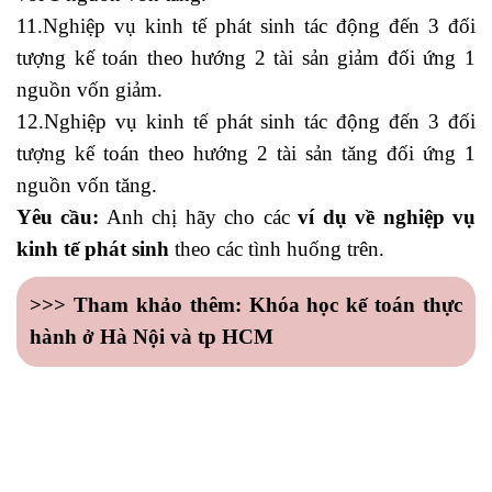
11.Nghiệp vụ kinh tế phát sinh tác động đến 3 đối
tượng kế toán theo hướng 2 tài sản giảm đối ứng 1
nguồn vốn giảm.
12.Nghiệp vụ kinh tế phát sinh tác động đến 3 đối
tượng kế toán theo hướng 2 tài sản tăng đối ứng 1
nguồn vốn tăng.
Yêu cầu:
Anh chị hãy cho các
ví dụ về nghiệp vụ
kinh tế phát sinh
theo các tình huống trên.
>>> Tham khảo thêm:
Khóa học kế toán thực
hành ở Hà Nội và tp HCM
học xuất nhập khẩu ở đâu tốt