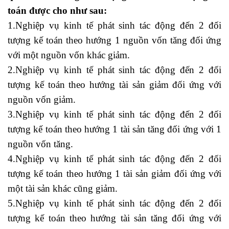
toán
được cho như sau:
1.Nghiệp vụ kinh tế phát sinh tác động đến 2 đối
tượng kế toán theo hướng 1 nguồn vốn tăng đối ứng
với một nguồn vốn khác giảm.
2.Nghiệp vụ kinh tế phát sinh tác động đến 2 đối
tượng kế toán theo hướng tài sản giảm đối ứng với
nguồn vốn giảm.
Học kế toán ở đâu tốt
3.Nghiệp vụ kinh tế phát sinh tác động đến 2 đối
tượng kế toán theo hướng 1 tài sản tăng đối ứng với 1
nguồn vốn tăng.
học xuất nhập khẩu ở đâu
4.Nghiệp vụ kinh tế phát sinh tác động đến 2 đối
tượng kế toán theo hướng 1 tài sản giảm đối ứng với
một tài sản khác cũng giảm.
5.Nghiệp vụ kinh tế phát sinh tác động đến 2 đối
tượng kế toán theo hướng tài sản tăng đối ứng với