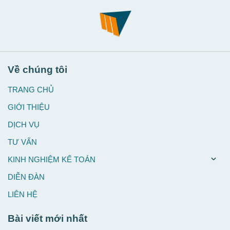
Về chúng tôi
TRANG CHỦ
GIỚI THIỆU
DỊCH VỤ
TƯ VẤN
KINH NGHIỆM KẾ TOÁN
DIỄN ĐÀN
LIÊN HỆ
Bài viết mới nhất