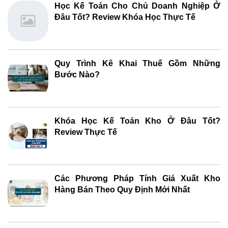
Học Kế Toán Cho Chủ Doanh Nghiệp Ở
Đâu Tốt? Review Khóa Học Thực Tế
Quy Trình Kê Khai Thuế Gồm Những
Bước Nào?
Khóa Học Kế Toán Kho Ở Đâu Tốt?
Review Thực Tế
Các Phương Pháp Tính Giá Xuất Kho
Hàng Bán Theo Quy Định Mới Nhất