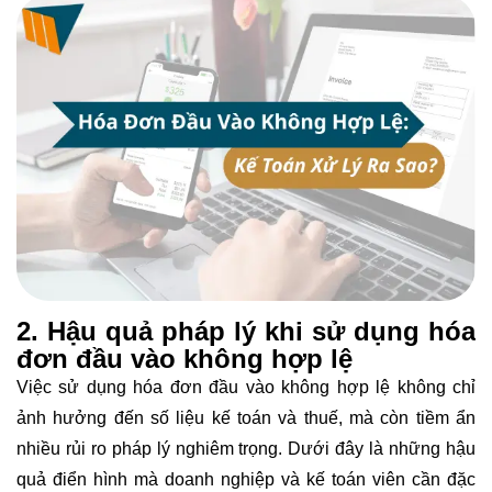
2. Hậu quả pháp lý khi sử dụng hóa
đơn đầu vào không hợp lệ
Việc sử dụng hóa đơn đầu vào không hợp lệ không chỉ
ảnh hưởng đến số liệu kế toán và thuế, mà còn tiềm ẩn
nhiều rủi ro pháp lý nghiêm trọng. Dưới đây là những hậu
quả điển hình mà doanh nghiệp và kế toán viên cần đặc