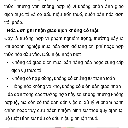
thức, nhưng vẫn không hợp lệ vì không phản ánh giao
dịch thực tế và có dấu hiệu trốn thuế, buôn bán hóa đơn
trái phép.
- Hóa đơn ghi nhận giao dịch không có thật
Đây là trường hợp vi phạm nghiêm trọng, thường xảy ra
khi doanh nghiệp mua hóa đơn để tăng chi phí hoặc hợp
thức hóa đầu vào. Dấu hiệu nhận biết:
Không có giao dịch mua bán hàng hóa hoặc cung cấp
dịch vụ thực tế
Không có hợp đồng, không có chứng từ thanh toán
Hàng hóa không về kho, không có biên bản giao nhận
Hóa đơn trong các trường hợp này sẽ không những không
hợp lệ, mà còn có thể dẫn đến việc bị xử lý vi phạm hành
chính hoặc truy cứu trách nhiệm hình sự theo quy định tại
Bộ luật Hình sự nếu có dấu hiệu gian lận thuế.