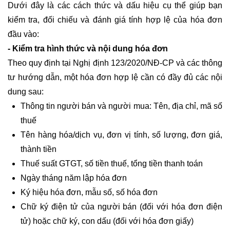
Dưới đây là các cách thức và dấu hiệu cụ thể giúp bạn
kiểm tra, đối chiếu và đánh giá tính hợp lệ của hóa đơn
đầu vào:
- Kiểm tra hình thức và nội dung hóa đơn
Theo quy định tại Nghị định 123/2020/NĐ-CP và các thông
tư hướng dẫn, một hóa đơn hợp lệ cần có đầy đủ các nội
dung sau:
Thông tin người bán và người mua: Tên, địa chỉ, mã số
thuế
Tên hàng hóa/dịch vụ, đơn vị tính, số lượng, đơn giá,
thành tiền
Thuế suất GTGT, số tiền thuế, tổng tiền thanh toán
Ngày tháng năm lập hóa đơn
Ký hiệu hóa đơn, mẫu số, số hóa đơn
Chữ ký điện tử của người bán (đối với hóa đơn điện
tử) hoặc chữ ký, con dấu (đối với hóa đơn giấy)