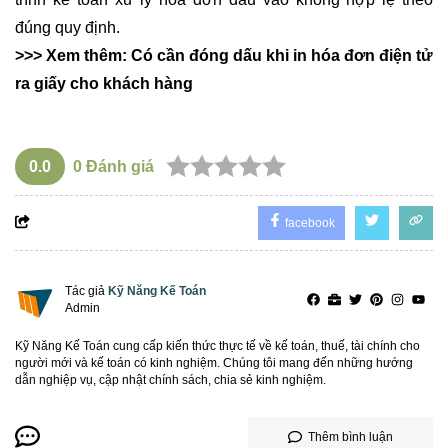
đúng quy định.
>>> Xem thêm:
Có cần đóng dấu khi in hóa đơn điện tử
ra giấy cho khách hàng
0.0
0
Đánh giá
facebook
Tác giả
Kỹ Năng Kế Toán
Admin
Kỹ Năng Kế Toán cung cấp kiến thức thực tế về kế toán, thuế, tài chính cho
người mới và kế toán có kinh nghiệm. Chúng tôi mang đến những hướng
dẫn nghiệp vụ, cập nhật chính sách, chia sẻ kinh nghiệm.
Thêm bình luận