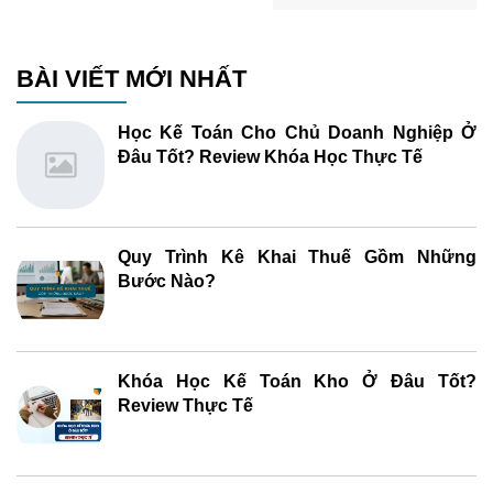
BÀI VIẾT MỚI NHẤT
Học Kế Toán Cho Chủ Doanh Nghiệp Ở
Đâu Tốt? Review Khóa Học Thực Tế
Quy Trình Kê Khai Thuế Gồm Những
Bước Nào?
Khóa Học Kế Toán Kho Ở Đâu Tốt?
Review Thực Tế