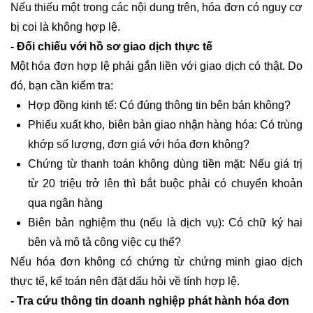
Nếu thiếu một trong các nội dung trên, hóa đơn có nguy cơ
bị coi là không hợp lệ.
- Đối chiếu với hồ sơ giao dịch thực tế
Một hóa đơn hợp lệ phải gắn liền với giao dịch có thật. Do
đó, bạn cần kiểm tra:
Hợp đồng kinh tế: Có đúng thông tin bên bán không?
Phiếu xuất kho, biên bản giao nhận hàng hóa: Có trùng
khớp số lượng, đơn giá với hóa đơn không?
Chứng từ thanh toán không dùng tiền mặt: Nếu giá trị
từ 20 triệu trở lên thì bắt buộc phải có chuyển khoản
qua ngân hàng
Biên bản nghiệm thu (nếu là dịch vụ): Có chữ ký hai
bên và mô tả công việc cụ thể?
Nếu hóa đơn không có chứng từ chứng minh giao dịch
thực tế, kế toán nên đặt dấu hỏi về tính hợp lệ.
- Tra cứu thông tin doanh nghiệp phát hành hóa đơn