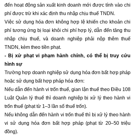
đến hoạt động sản xuất kinh doanh mới được tính vào chi
phí được trừ khi xác định thu nhập chịu thuế TNDN.
Việc sử dụng hóa đơn không hợp lệ khiến cho khoản chi
phí tương ứng bị loại khỏi chi phí hợp lý, dẫn đến tăng thu
nhập chịu thuế, và doanh nghiệp phải nộp thêm thuế
TNDN, kèm theo tiền phạt.
- Bị xử phạt vi phạm hành chính, có thể bị truy cứu
hình sự
Trường hợp doanh nghiệp sử dụng hóa đơn bất hợp pháp
hoặc sử dụng bất hợp pháp hóa đơn:
Nếu dẫn đến hành vi trốn thuế, gian lận thuế theo Điều 108
Luật Quản lý thuế thì doanh nghiệp bị xử lý theo hành vi
trốn thuế (phạt từ 1–3 lần số thuế trốn).
Nếu không dẫn đến hành vi trốn thuế thì bị xử lý theo hành
vi sử dụng hóa đơn bất hợp pháp (phạt từ 20–50 triệu
đồng).