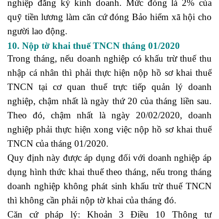
nghiệp đăng ký kinh doanh. Mức đóng là 2% của
quỹ tiền lương làm căn cứ đóng Bảo hiểm xã hội cho
người lao động.
10. Nộp tờ khai thuế TNCN tháng 01/2020
Trong tháng, nếu doanh nghiệp có khấu trừ thuế thu
nhập cá nhân thì phải thực hiện nộp hồ sơ khai thuế
TNCN tại cơ quan thuế trực tiếp quản lý doanh
nghiệp, chậm nhất là ngày thứ 20 của tháng liền sau.
Theo đó, chậm nhất là ngày 20/02/2020, doanh
nghiệp phải thực hiện xong việc nộp hồ sơ khai thuế
TNCN của tháng 01/2020.
Quy định này được áp dụng đối với doanh nghiệp áp
dụng hình thức khai thuế theo tháng, nếu trong tháng
doanh nghiệp không phát sinh khấu trừ thuế TNCN
thì không cần phải nộp tờ khai của tháng đó.
Căn cứ pháp lý: Khoản 3 Điều 10 Thông tư