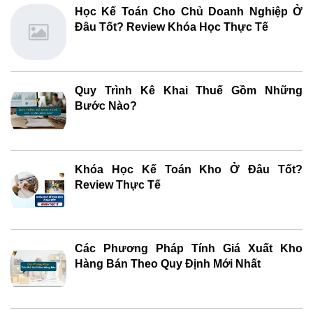
Học Kế Toán Cho Chủ Doanh Nghiệp Ở
Đâu Tốt? Review Khóa Học Thực Tế
Quy Trình Kê Khai Thuế Gồm Những
Bước Nào?
Khóa Học Kế Toán Kho Ở Đâu Tốt?
Review Thực Tế
Các Phương Pháp Tính Giá Xuất Kho
Hàng Bán Theo Quy Định Mới Nhất