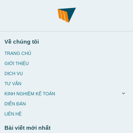
Về chúng tôi
TRANG CHỦ
GIỚI THIỆU
DỊCH VỤ
TƯ VẤN
KINH NGHIỆM KẾ TOÁN
DIỄN ĐÀN
LIÊN HỆ
Bài viết mới nhất