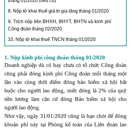
tháng 01/2020 (nếu có)
8. Nộp tờ khai thuế giá trị gia tăng tháng 01/2020
9. Trích nộp tiền BHXH, BHYT, BHTN và kinh phí
Công đoàn tháng 02/2020
10. Nộp tờ khai thuế TNCN tháng 01/2020
1. Nộp kinh phí công đoàn tháng 01/2020
Doanh nghiệp dù có hay chưa có tổ chức Công đoàn
cũng phải đóng kinh phí Công đoàn mỗi tháng một
lần vào cùng thời điểm đóng bảo hiểm xã hội bắt
buộc cho người lao động, mức đóng là 2% của quỹ
tiền lương làm căn cứ đóng Bảo hiểm xã hội cho
người lao động.
Như vậy, ngày 31/01/2020 cũng là hạn chót để đóng
khoản phí này tại Phòng kế toán của Liên đoàn lao