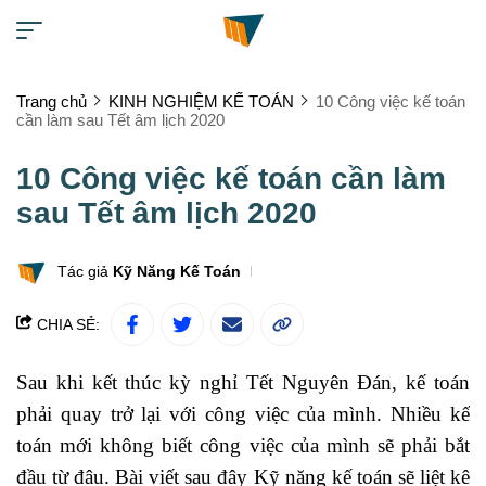
Trang chủ
KINH NGHIỆM KẾ TOÁN
10 Công việc kế toán
cần làm sau Tết âm lịch 2020
10 Công việc kế toán cần làm
sau Tết âm lịch 2020
Tác giả
Kỹ Năng Kế Toán
CHIA SẺ:
Sau khi kết thúc kỳ nghỉ Tết Nguyên Đán, kế toán
phải quay trở lại với công việc của mình. Nhiều kế
toán mới không biết công việc của mình sẽ phải bắt
đầu từ đâu. Bài viết sau đây
Kỹ năng kế toán
sẽ liệt kê