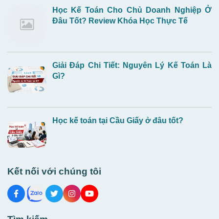
Học Kế Toán Cho Chủ Doanh Nghiệp Ở
Đâu Tốt? Review Khóa Học Thực Tế
Giải Đáp Chi Tiết: Nguyên Lý Kế Toán Là
Gì?
Học kế toán tại Cầu Giấy ở đâu tốt?
Kết nối với chúng tôi