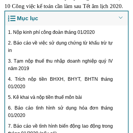
10 Công việc kế toán cần làm sau Tết âm lịch 2020
.
Mục lục
1. Nộp kinh phí công đoàn tháng 01/2020
2. Báo cáo về việc sử dụng chứng từ khấu trừ tự
in
3. Tạm nộp thuế thu nhập doanh nghiệp quý IV
năm 2019
4. Trích nộp tiền BHXH, BHYT, BHTN tháng
01/2020
5. Kê khai và nộp tiền thuế môn bài
6. Báo cáo tình hình sử dụng hóa đơn tháng
01/2020
7. Báo cáo về tình hình biến động lao động trong