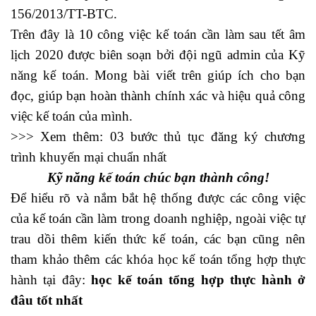
156/2013/TT-BTC.
Trên đây là 10 công việc kế toán cần làm sau tết âm
lịch 2020 được biên soạn bởi đội ngũ admin của Kỹ
năng kế toán. Mong bài viết trên giúp ích cho bạn
đọc, giúp bạn hoàn thành chính xác và hiệu quả công
việc kế toán của mình.
>>> Xem thêm:
03 bước thủ tục đăng ký chương
trình khuyến mại chuẩn nhất
Kỹ năng kế toán
chúc bạn thành công!
Để hiểu rõ và nắm bắt hệ thống được các công việc
của kế toán cần làm trong doanh nghiệp, ngoài việc tự
trau dồi thêm kiến thức kế toán, các bạn cũng nên
tham khảo thêm các khóa học kế toán tổng hợp thực
hành tại đây:
học kế toán tổng hợp thực hành ở
đâu tốt nhất