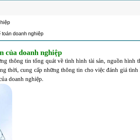
ghiệp
ế toán doanh nghiệp
án của doanh nghiệp
ng thông tin tổng quát về tình hình tài sản, nguồn hình t
g thời, cung cấp những thông tin cho việc đánh giá tình 
 của doanh nghiệp.