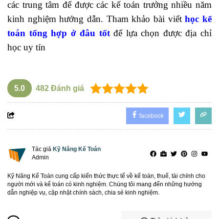
các trung tâm để được các kế toán trưởng nhiều năm
kinh nghiệm hướng dẫn.
Tham khảo bài viết
học kế
toán tổng hợp ở đâu tốt
để lựa chọn được địa chỉ
học uy tín
5.0
482
Đánh giá
facebook
Tác giả
Kỹ Năng Kế Toán
Admin
Kỹ Năng Kế Toán cung cấp kiến thức thực tế về kế toán, thuế, tài chính cho
người mới và kế toán có kinh nghiệm. Chúng tôi mang đến những hướng
dẫn nghiệp vụ, cập nhật chính sách, chia sẻ kinh nghiệm.