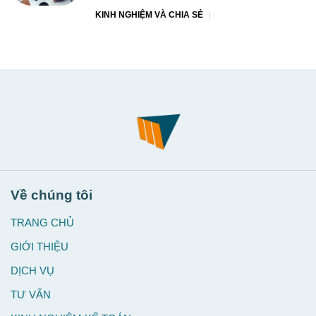
KINH NGHIỆM VÀ CHIA SẺ
Về chúng tôi
TRANG CHỦ
GIỚI THIỆU
DỊCH VỤ
TƯ VẤN