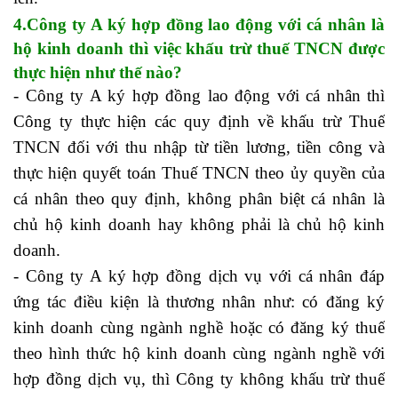
4.Công ty A ký hợp đồng lao động với cá nhân là
hộ kinh doanh thì việc khấu trừ thuế TNCN được
thực hiện như thế nào?
- Công ty A ký hợp đồng lao động với cá nhân thì
Công ty thực hiện các quy định về khấu trừ Thuế
TNCN đối với thu nhập từ tiền lương, tiền công và
thực hiện quyết toán Thuế TNCN theo ủy quyền của
cá nhân theo quy định, không phân biệt cá nhân là
chủ hộ kinh doanh hay không phải là chủ hộ kinh
doanh.
- Công ty A ký hợp đồng dịch vụ với cá nhân đáp
ứng tác điều kiện là thương nhân như: có đăng ký
kinh doanh cùng ngành nghề hoặc có đăng ký thuế
theo hình thức hộ kinh doanh cùng ngành nghề với
hợp đồng dịch vụ, thì Công ty không khấu trừ thuế