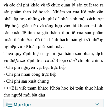
và các chi phí khác về tổ chức quản lý sản xuất tạo ra
sản phẩm theo kế hoạch.
Nhiệm vụ của Kế toán cần
phải tập hợp những chi phí đã phát sinh một cách trực
tiếp hoặc gián tiếp và tổng hợp vào tài khoản
chi phí
sản xuất
để tính ra giá thành thực tế của sản phẩm
hoàn thành. Sau đó tiến hành hạch toán ghi sổ những
nghiệp vụ kế toán phát sinh này:
Theo quy định hiện nay thì giá thành sản phẩm, dịch
vụ được xác định trên cơ sở 3 loại cơ sở chi phí chính:
- Chi phí nguyên vật liệu trực tiếp
- Chi phí nhân công trực tiếp
- Chi phí sản xuất chung
>>>Bài viết tham khảo:
Khóa học kế toán thực hành
cho người mới bắt đầu
Mục lục