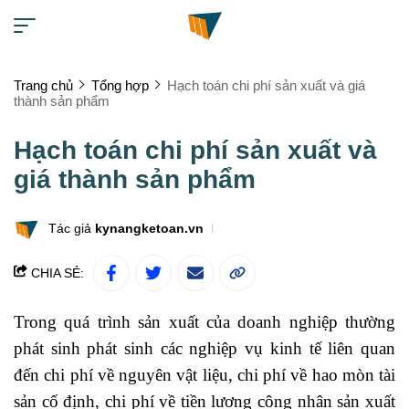
Trang chủ
Tổng hợp
Hạch toán chi phí sản xuất và giá
thành sản phẩm
Hạch toán chi phí sản xuất và
giá thành sản phẩm
Tác giả
kynangketoan.vn
CHIA SẺ:
Trong quá trình sản xuất của doanh nghiệp thường
phát sinh phát sinh các nghiệp vụ kinh tế liên quan
đến chi phí về nguyên vật liệu, chi phí về hao mòn tài
sản cố định, chi phí về tiền lương công nhân sản xuất