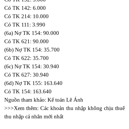
Có TK 142: 6.000
Có TK 214: 10.000
Có TK 111: 3.990
(6a) Nợ TK 154: 90.000
Có TK 621: 90.000
(6b) Nợ TK 154: 35.700
Có TK 622: 35.700
(6c) Nợ TK 154: 30.940
Có TK 627: 30.940
(6d) Nợ TK 155: 163.640
Có TK 154: 163.640
Nguồn tham khảo:
Kế toán Lê Ánh
>>>Xem thêm:
Các khoản thu nhập không chịu thuế
thu nhập cá nhân mới nhất