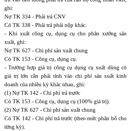
ghi:
Nợ TK 334 - Phải trả CNV
Có TK 338 - Phải trả phải nộp khác.
- Khi xuất công cụ, dụng cụ cho phân xưởng sản
xuất, ghi:
Nợ TK 627 - Chi phí sản xuất chung
Có TK 153 - Công cụ, dụng cụ.
- Trường hợp giá trị công cụ dụng cụ xuất dùng có
giá trị lớn cần phải tính vào chi phí sản xuất kinh
doanh của nhiều kỳ khác nhau, ghi:
(1) Nợ TK 142 - Chi phí trả trước
Có TK 153 - Công cụ, dụng cụ (100% giá trị).
(2) Nợ TK 627 - Chi phí sản xuất chung
Có TK 142 - Chi phí trả trước (theo mức phân bổ cho
từng kỳ).