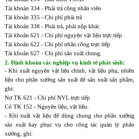
Tài khoản 334 - Phải trả công nhân viên
Tài khoản 335 - Chi phí phải trả
Tài khoản 338 - Phải trả, phải nộp khác
Tài khoản 621 - Chi phí nguyên vật liệu trực tiếp
Tài khoản 622 - Chi phí nhân công trực tiếp
Tài khoản 627 - Chi phí sản xuất chung.
2. Định khoản các nghiệp vụ kinh tế phát sinh:
- Khi xuất nguyên vật liệu chính, vật liệu phụ, nhiên
liệu cho phân xưởng sản xuất để sản xuất sản phẩm,
ghi:
Nợ TK 621 - Chi phí NVL trực tiếp
Có TK 152 - Nguyên liệu, vật liệu.
- Khi xuất vật liệu để dùng chung cho phân xưởng
sản xuất hay phục vụ cho công tác quản lý phân
xưởng, ghi: