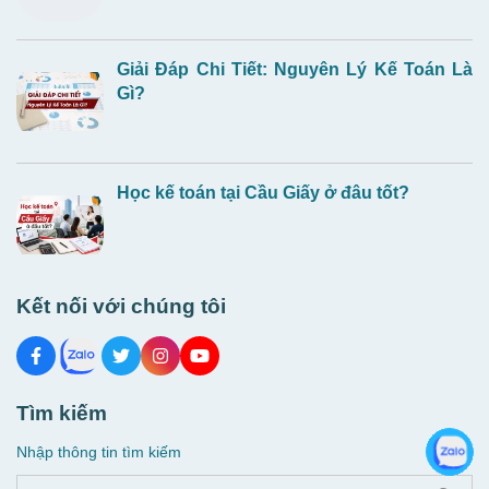
Giải Đáp Chi Tiết: Nguyên Lý Kế Toán Là
Gì?
Học kế toán tại Cầu Giấy ở đâu tốt?
Kết nối với chúng tôi
Tìm kiếm
Nhập thông tin tìm kiếm