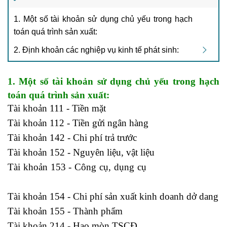
1. Một số tài khoản sử dụng chủ yếu trong hạch
toán quá trình sản xuất:
2. Định khoản các nghiệp vụ kinh tế phát sinh:
1. Một số tài khoản sử dụng chủ yếu trong hạch
toán quá trình sản xuất:
Tài khoản 111 - Tiền mặt
Tài khoản 112 - Tiền gửi ngân hàng
Tài khoản 142 - Chi phí trả trước
Tài khoản 152 - Nguyên liệu, vật liệu
Tài khoản 153 - Công cụ, dụng cụ
Khóa học kế toán
cho người mới bắt đầu
Tài khoản 154 - Chi phí sản xuất kinh doanh dở dang
Tài khoản 155 - Thành phẩm
Tài khoản 214 - Hao mòn TSCĐ