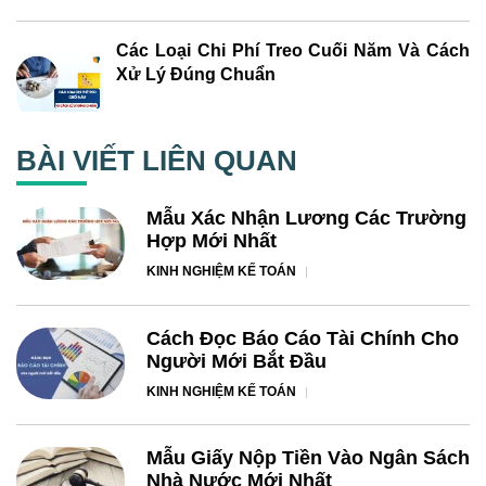
Các Loại Chi Phí Treo Cuối Năm Và Cách
Xử Lý Đúng Chuẩn
BÀI VIẾT LIÊN QUAN
Mẫu Xác Nhận Lương Các Trường
Hợp Mới Nhất
KINH NGHIỆM KẾ TOÁN
Cách Đọc Báo Cáo Tài Chính Cho
Người Mới Bắt Đầu
KINH NGHIỆM KẾ TOÁN
Mẫu Giấy Nộp Tiền Vào Ngân Sách
Nhà Nước Mới Nhất