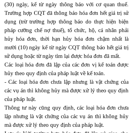
(30) ngày, kể từ ngày thông báo với cơ quan thuế.
Trường hợp CQT đã thông báo hóa đơn hết giá trị sử
dụng (trừ trường hợp thông báo do thực hiện biện
pháp cưỡng chế nợ thuế), tổ chức, hộ, cá nhân phải
hủy hóa đơn, thời hạn hủy hóa đơn chậm nhất là
mười (10) ngày kể từ ngày CQT thông báo hết giá trị
sử dụng hoặc từ ngày tìm lại được hóa đơn đã mất.
Các loại hóa đơn đã lập của các đơn vị kế toán được
hủy theo quy định của pháp luật về kế toán.
- Các loại hóa đơn chưa lập nhưng là vật chứng của
các vụ án thì không hủy mà được xử lý theo quy định
của pháp luật.
Thông tư này cũng quy định, các loại hóa đơn chưa
lập nhưng là vật chứng của các vụ án thì không hủy
mà được xử lý theo quy định của pháp luật.