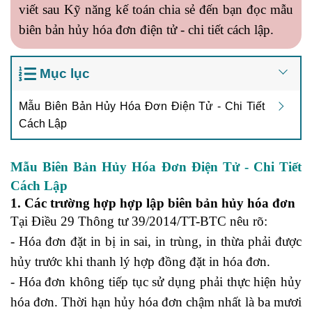
viết sau
Kỹ năng kế toán
chia sẻ đến bạn đọc
mẫu
biên bản hủy hóa đơn điện tử - chi tiết cách lập
.
Mục lục
Mẫu Biên Bản Hủy Hóa Đơn Điện Tử - Chi Tiết
Cách Lập
Mẫu Biên Bản Hủy Hóa Đơn Điện Tử - Chi Tiết
Cách Lập
1. Các trường hợp hợp lập biên bản hủy hóa đơn
Tại Điều 29 Thông tư 39/2014/TT-BTC nêu rõ:
- Hóa đơn đặt in bị in sai, in trùng, in thừa phải được
hủy trước khi thanh lý hợp đồng đặt in hóa đơn.
- Hóa đơn không tiếp tục sử dụng phải thực hiện hủy
hóa đơn. Thời hạn hủy hóa đơn chậm nhất là ba mươi