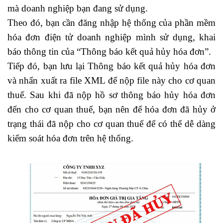
mà doanh nghiệp bạn đang sử dụng.
Theo đó, bạn cần đăng nhập hệ thống của phần mềm
hóa đơn điện tử doanh nghiệp mình sử dụng, khai
báo thông tin của “Thông báo kết quả hủy hóa đơn”.
Tiếp đó, bạn lưu lại Thông báo kết quả hủy hóa đơn
và nhấn xuất ra file XML để nộp file này cho cơ quan
thuế. Sau khi đã nộp hồ sơ thông báo hủy hóa đơn
đến cho cơ quan thuế, bạn nên để hóa đơn đã hủy ở
trạng thái đã nộp cho cơ quan thuế để có thể dễ dàng
kiểm soát hóa đơn trên hệ thống.