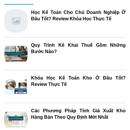
Học Kế Toán Cho Chủ Doanh Nghiệp Ở
Đâu Tốt? Review Khóa Học Thực Tế
Quy Trình Kê Khai Thuế Gồm Những
Bước Nào?
Khóa Học Kế Toán Kho Ở Đâu Tốt?
Review Thực Tế
Các Phương Pháp Tính Giá Xuất Kho
Hàng Bán Theo Quy Định Mới Nhất