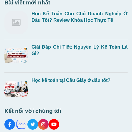
Bài viết mới nhất
Học Kế Toán Cho Chủ Doanh Nghiệp Ở
Đâu Tốt? Review Khóa Học Thực Tế
Giải Đáp Chi Tiết: Nguyên Lý Kế Toán Là
Gì?
Học kế toán tại Cầu Giấy ở đâu tốt?
Kết nối với chúng tôi