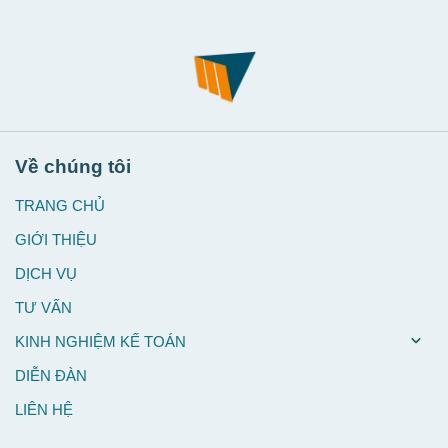
Về chúng tôi
TRANG CHỦ
GIỚI THIỆU
DỊCH VỤ
TƯ VẤN
KINH NGHIỆM KẾ TOÁN
DIỄN ĐÀN
LIÊN HỆ