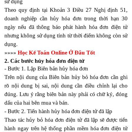
sử dụng
Theo quy định tại Khoản 3 Điều 27 Nghị định 51,
doanh nghiệp cần hủy hóa đơn trong thời hạn 30
ngày nếu đã thông báo phát hành hóa đơn điện tử
nhưng không sử dụng tính từ thời điểm không còn sử
dụng.
»»»»
Học Kế Toán Online Ở Đâu Tốt
2. Các bước hủy hóa đơn điện tử
- Bước 1. Lập Biên bản hủy hóa đơn
Trên nội dung của Biên bản hủy bỏ hóa đơn cần ghi
rõ nội dung bị sai, nội dung cần điều chỉnh lại cho
đúng. Lưu ý rằng biên bản này phải có chữ ký, đóng
dấu của hai bên mua và bán.
- Bước 2. Tiến hành hủy hóa đơn điện tử đã lập
Thao tác hủy bỏ hóa đơn điện tử đã lập sẽ được tiến
hành ngay trên hệ thống phần mềm hóa đơn điện tử