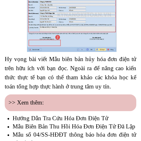
Hy vọng bài viết Mẫu biên bản hủy hóa đơn điện tử
trên hữu ích với bạn đọc. Ngoài ra để nâng cao kiến
thức thực tế bạn có thể tham khảo các khóa
học kế
toán tổng hợp thực hành
ở trung tâm uy tín.
>> Xem thêm:
Hướng Dẫn Tra Cứu Hóa Đơn Điện Tử
Mẫu Biên Bản Thu Hồi Hóa Đơn Điện Tử Đã Lập
Mẫu số 04/SS-HĐĐT thông báo hóa đơn điện tử