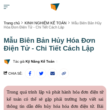
Trang chủ
KINH NGHIỆM KẾ TOÁN
Mẫu Biên Bản Hủy
Hóa Đơn Điện Tử - Chi Tiết Cách Lập
Mẫu Biên Bản Hủy Hóa Đơn
Điện Tử - Chi Tiết Cách Lập
Tác giả
Kỹ Năng Kế Toán
CHIA SẺ:
Trong quá trình lập và phát hành hóa đơn điện tử
kế toán có thể sẽ gặp phải trường hợp viết sai
thông tin dẫn đến hủy hóa hóa đơn điện tử. Bài