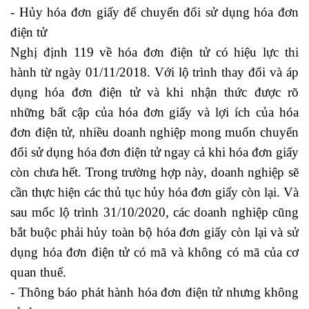
- Hủy hóa đơn giấy để chuyển đổi sử dụng hóa đơn
điện tử
Nghị định 119 về hóa đơn điện tử có hiệu lực thi
hành từ ngày 01/11/2018. Với lộ trình thay đổi và áp
dụng hóa đơn điện tử và khi nhận thức được rõ
những bất cập của hóa đơn giấy và lợi ích của hóa
đơn điện tử, nhiều doanh nghiệp mong muốn chuyển
đổi sử dụng hóa đơn điện tử ngay cả khi hóa đơn giấy
còn chưa hết. Trong trường hợp này, doanh nghiệp sẽ
cần thực hiện các thủ tục hủy hóa đơn giấy còn lại. Và
sau mốc lộ trình 31/10/2020, các doanh nghiệp cũng
bắt buộc phải hủy toàn bộ hóa đơn giấy còn lại và sử
dụng hóa đơn điện tử có mã và không có mã của cơ
quan thuế.
- Thông báo phát hành hóa đơn điện tử nhưng không